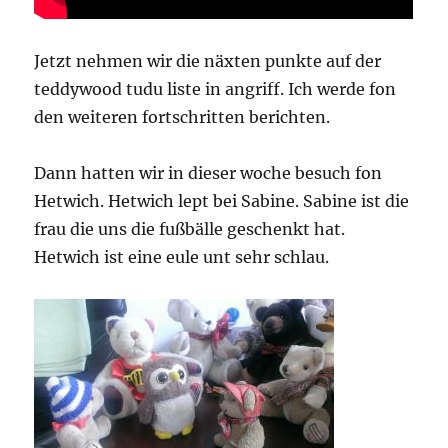
Jetzt nehmen wir die näxten punkte auf der
teddywood tudu liste in angriff. Ich werde fon
den weiteren fortschritten berichten.
Dann hatten wir in dieser woche besuch fon
Hetwich. Hetwich lept bei Sabine. Sabine ist die
frau die uns die fußbälle geschenkt hat.
Hetwich ist eine eule unt sehr schlau.