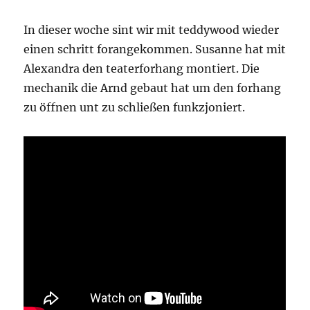
In dieser woche sint wir mit teddywood wieder
einen schritt forangekommen. Susanne hat mit
Alexandra den teaterforhang montiert. Die
mechanik die Arnd gebaut hat um den forhang
zu öffnen unt zu schließen funkzjoniert.