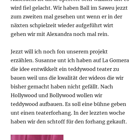
wird fiel gelacht. Wir haben Ball im Saweu jezzt
zum zweiten mal gesehen unt wenn er in der
näxten schpielzeit wieder aufgeführt wirt
gehen wir mit Alexandra noch mal rein.
Jezzt will ich noch fon unserem projekt
erzählen. Susanne unt ich haben auf La Gomera
die idee entwikkelt ein teddywood teater zu
bauen weil uns die kwalität der wideos die wir
bisher gemacht haben nicht gefällt. Nach
Hollywood und Bollywood wollen wir
teddywood aufbauen. Es soll eine bühne geben
unt einen teaterforhang. In der lezzten woche
haben wir den schtoff für den forhang gekauft.