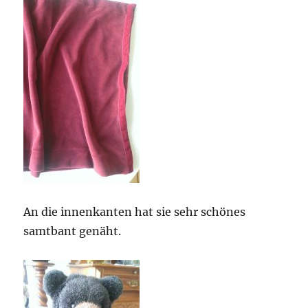
An die innenkanten hat sie sehr schönes
samtbant genäht.