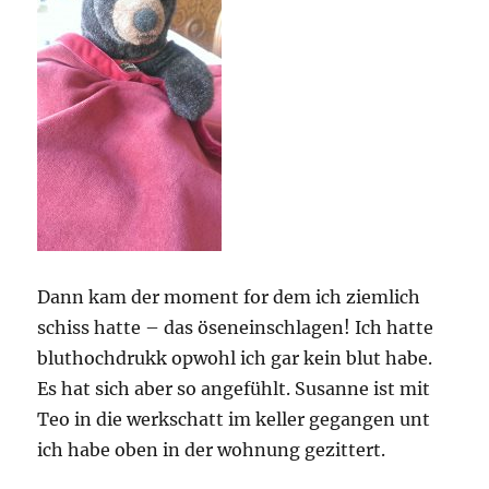
Dann kam der moment for dem ich ziemlich
schiss hatte – das öseneinschlagen! Ich hatte
bluthochdrukk opwohl ich gar kein blut habe.
Es hat sich aber so angefühlt. Susanne ist mit
Teo in die werkschatt im keller gegangen unt
ich habe oben in der wohnung gezittert.