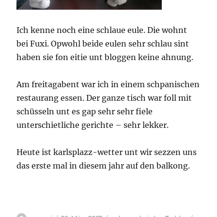
Ich kenne noch eine schlaue eule. Die wohnt
bei Fuxi. Opwohl beide eulen sehr schlau sint
haben sie fon eitie unt bloggen keine ahnung.
Am freitagabent war ich in einem schpanischen
restaurang essen. Der ganze tisch war foll mit
schüsseln unt es gap sehr sehr fiele
unterschietliche gerichte – sehr lekker.
Heute ist karlsplazz-wetter unt wir sezzen uns
das erste mal in diesem jahr auf den balkong.