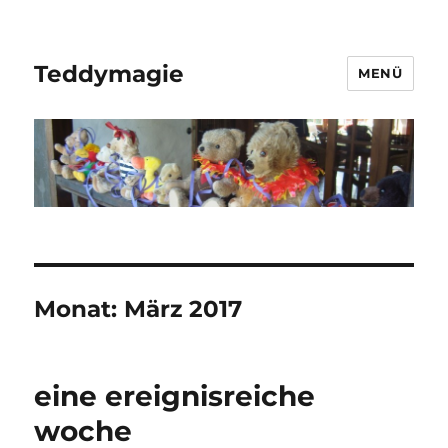
Teddymagie
MENÜ
Monat:
März 2017
eine ereignisreiche
woche