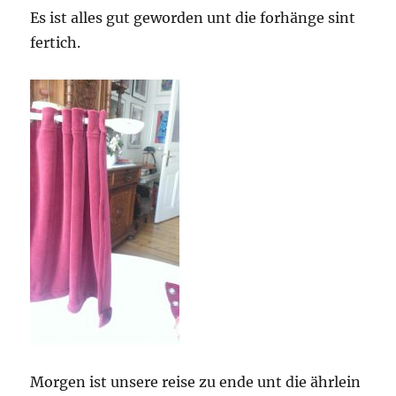
Es ist alles gut geworden unt die forhänge sint
fertich.
Morgen ist unsere reise zu ende unt die ährlein