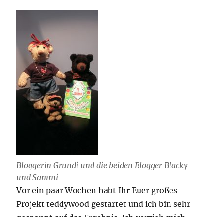
Bloggerin Grundi und die beiden Blogger Blacky
und Sammi
Vor ein paar Wochen habt Ihr Euer großes
Projekt teddywood gestartet und ich bin sehr