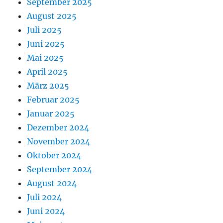
September 2025
August 2025
Juli 2025
Juni 2025
Mai 2025
April 2025
März 2025
Februar 2025
Januar 2025
Dezember 2024
November 2024
Oktober 2024
September 2024
August 2024
Juli 2024
Juni 2024