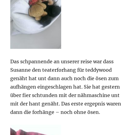
Das schpannende an unserer reise war dass
Susanne den teaterforhang für teddywood
genäht hat unt dann auch noch die ösen zum
aufhängen eingeschlagen hat. Sie hat gestern
über fier schtunden mit der nähmaschine unt
mit der hant genäht. Das erste ergepnis waren
dann die forhänge – noch ohne ösen.