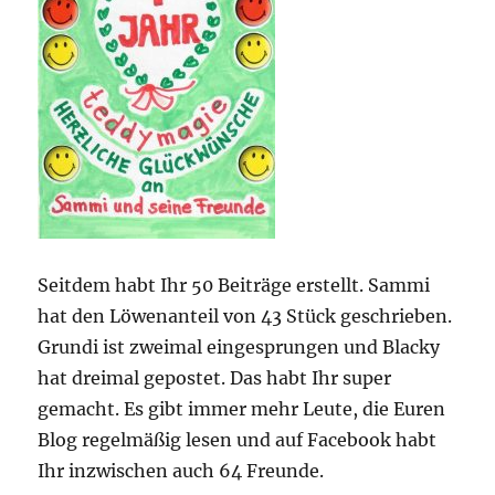
Seitdem habt Ihr 50 Beiträge erstellt. Sammi
hat den Löwenanteil von 43 Stück geschrieben.
Grundi ist zweimal eingesprungen und Blacky
hat dreimal gepostet. Das habt Ihr super
gemacht. Es gibt immer mehr Leute, die Euren
Blog regelmäßig lesen und auf Facebook habt
Ihr inzwischen auch 64 Freunde.