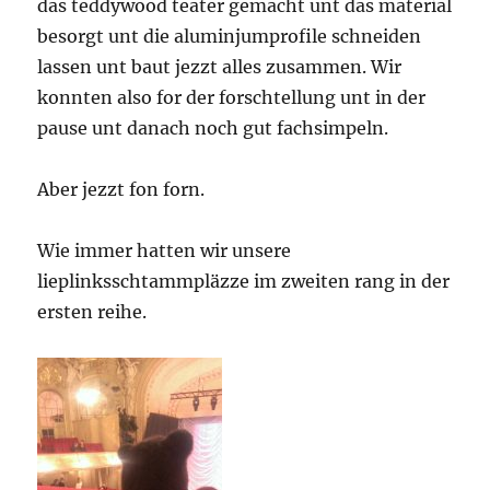
das teddywood teater gemacht unt das material
besorgt unt die aluminjumprofile schneiden
lassen unt baut jezzt alles zusammen. Wir
konnten also for der forschtellung unt in der
pause unt danach noch gut fachsimpeln.
Aber jezzt fon forn.
Wie immer hatten wir unsere
lieplinksschtammpläzze im zweiten rang in der
ersten reihe.