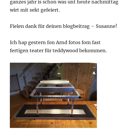
ganzes jahr is schon was unt heute nachmittag
wirt mit sekt gefeiert.
Fielen dank für deinen blogbeitrag – Susanne!
Ich hap gestern fon Arnd fotos fom fast
fertigen teater für teddywood bekommen.