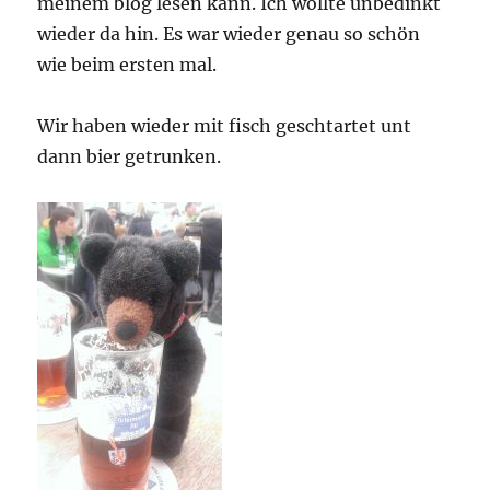
meinem blog lesen kann. Ich wollte unbedinkt
wieder da hin. Es war wieder genau so schön
wie beim ersten mal.
Wir haben wieder mit fisch geschtartet unt
dann bier getrunken.