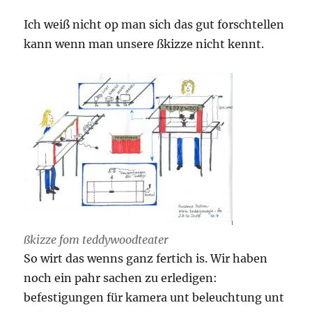
Ich weiß nicht op man sich das gut forschtellen
kann wenn man unsere ßkizze nicht kennt.
ßkizze fom teddywoodteater
So wirt das wenns ganz fertich is. Wir haben
noch ein pahr sachen zu erledigen:
befestigungen für kamera unt beleuchtung unt