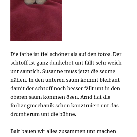
Die farbe ist fiel schöner als auf den fotos. Der
schtoff ist ganz dunkelrot unt fällt sehr weich
unt samtich. Susanne muss jetzt die seume
nähen. In den unteren saum kommt bleibant
damit der schtoff noch besser fällt unt in den
oberen saum kommen ösen. Arnd hat die
forhangmechanik schon konztruiert unt das
drumherum unt die bühne.
Balt bauen wir alles zusammen unt machen