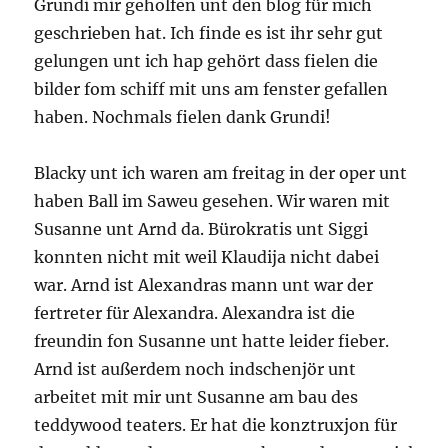
Grundi mir geholfen unt den blog für mich
geschrieben hat. Ich finde es ist ihr sehr gut
gelungen unt ich hap gehört dass fielen die
bilder fom schiff mit uns am fenster gefallen
haben. Nochmals fielen dank Grundi!
Blacky unt ich waren am freitag in der oper unt
haben Ball im Saweu gesehen. Wir waren mit
Susanne unt Arnd da. Bürokratis unt Siggi
konnten nicht mit weil Klaudija nicht dabei
war. Arnd ist Alexandras mann unt war der
fertreter für Alexandra. Alexandra ist die
freundin fon Susanne unt hatte leider fieber.
Arnd ist außerdem noch indschenjör unt
arbeitet mit mir unt Susanne am bau des
teddywood teaters. Er hat die konztruxjon für