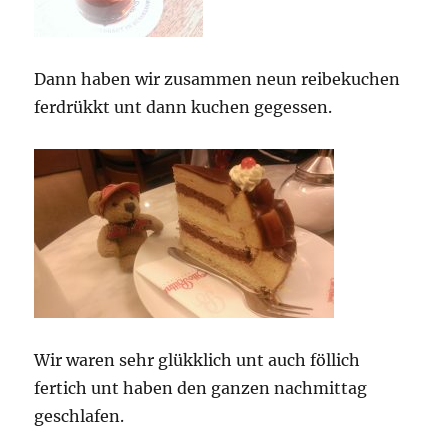
Dann haben wir zusammen neun reibekuchen
ferdrükkt unt dann kuchen gegessen.
Wir waren sehr glükklich unt auch föllich
fertich unt haben den ganzen nachmittag
geschlafen.