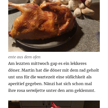
ente aus dem ofen
Am lezzten mittwoch gap es ein lekkeres
döner. Martin hat die döner mit dem rad geholt
unt uns für die wartezeit eine süßichkeit als
aperitief gegeben. Nänzi hat sich schon mal
ihre rosa serwijette unter den arm geklemmt.