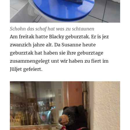
Schohn das schaf hat was zu schtaunen
Am freitak hatte Blacky geburztak. Er is jez
zwanzich jahre alt. Da Susanne heute
geburztak hat haben sie ihre geburztage
zusammengelegt unt wir haben zu fiert im
Jüljet gefeiert.