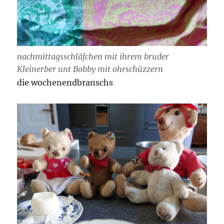
nachmittagsschläfchen mit ihrem bruder
Kleinerber unt Bobby mit ohrschüzzern
die wochenendbranschs