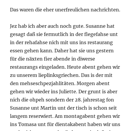
Das waren die eher unerfreulichen nachrichten.
Jez hab ich aber auch noch gute. Susanne hat
gesagt daß sie fermutlich in der flegefahse unt
in der rehafahse nich mit uns ins restaurang
essen gehen kann. Daher hat sie uns gestern
für die näxten fier abende in diwerse
restaurangs eingeladen. Heute abent gehen wir
zu unserem lieplinksgriechen. Das is der mit
den mehseschpezjahlitäten. Morgen abent
gehen wir wieder ins Juliette. Der grunt is aber
nich die ohpeh sondern der 28. jahrestag fon
Susanne unt Martin unt der tisch is schon seit
langem reserwiert. Am montagabent gehen wir
ins Tomasa unt für dientakabent haben wir uns