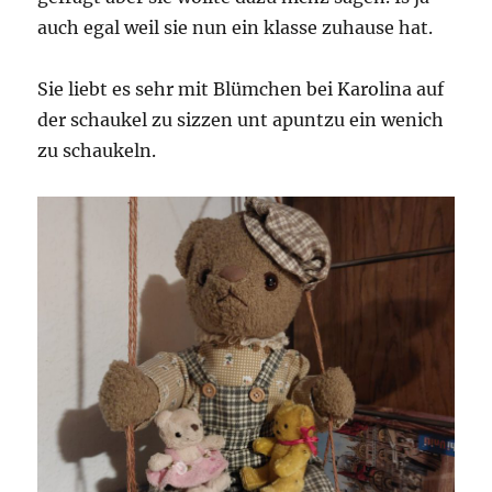
auch egal weil sie nun ein klasse zuhause hat.
Sie liebt es sehr mit Blümchen bei Karolina auf
der schaukel zu sizzen unt apuntzu ein wenich
zu schaukeln.