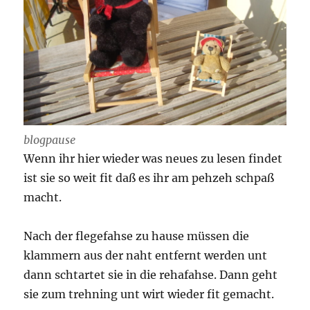
blogpause
Wenn ihr hier wieder was neues zu lesen findet
ist sie so weit fit daß es ihr am pehzeh schpaß
macht.
Nach der flegefahse zu hause müssen die
klammern aus der naht entfernt werden unt
dann schtartet sie in die rehafahse. Dann geht
sie zum trehning unt wirt wieder fit gemacht.