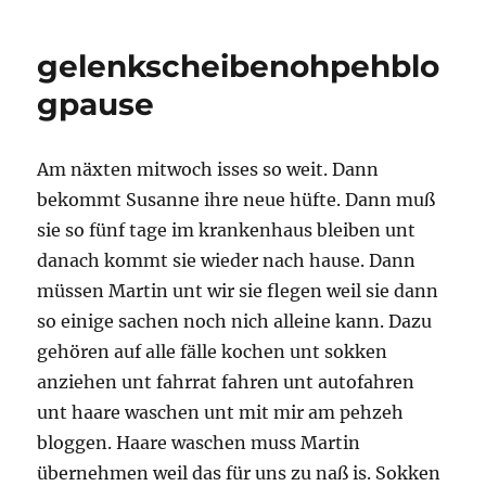
gelenkscheibenohpehblo
gpause
Am näxten mitwoch isses so weit. Dann
bekommt Susanne ihre neue hüfte. Dann muß
sie so fünf tage im krankenhaus bleiben unt
danach kommt sie wieder nach hause. Dann
müssen Martin unt wir sie flegen weil sie dann
so einige sachen noch nich alleine kann. Dazu
gehören auf alle fälle kochen unt sokken
anziehen unt fahrrat fahren unt autofahren
unt haare waschen unt mit mir am pehzeh
bloggen. Haare waschen muss Martin
übernehmen weil das für uns zu naß is. Sokken