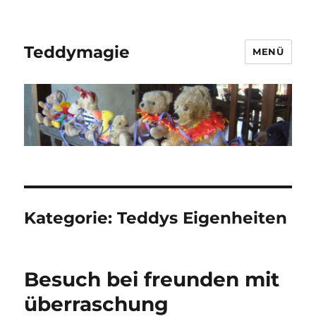
Teddymagie
MENÜ
Kategorie:
Teddys Eigenheiten
Besuch bei freunden mit
überraschung