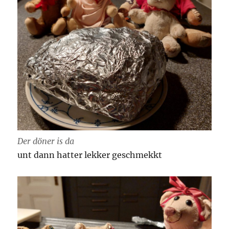
Der döner is da
unt dann hatter lekker geschmekkt