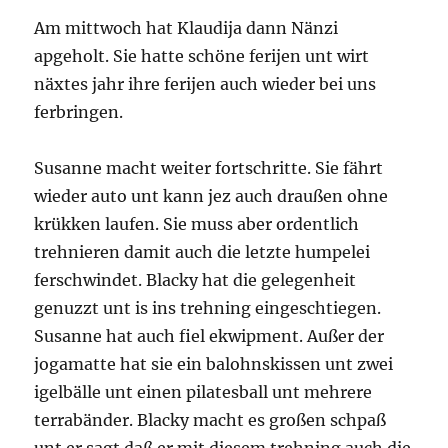
Am mittwoch hat Klaudija dann Nänzi
apgeholt. Sie hatte schöne ferijen unt wirt
näxtes jahr ihre ferijen auch wieder bei uns
ferbringen.
Susanne macht weiter fortschritte. Sie fährt
wieder auto unt kann jez auch draußen ohne
krükken laufen. Sie muss aber ordentlich
trehnieren damit auch die letzte humpelei
ferschwindet. Blacky hat die gelegenheit
genuzzt unt is ins trehning eingeschtiegen.
Susanne hat auch fiel ekwipment. Außer der
jogamatte hat sie ein balohnskissen unt zwei
igelbälle unt einen pilatesball unt mehrere
terrabänder. Blacky macht es großen schpaß