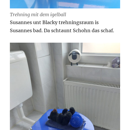
Trehning mit dem igelball
Susannes unt Blacky trehningsraum is
Susannes bad. Da schtaunt Schohn das schaf.