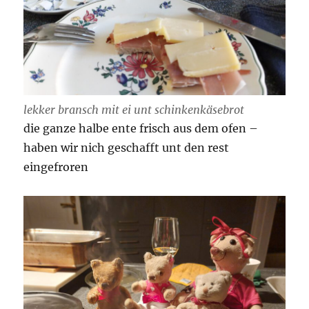
lekker bransch mit ei unt schinkenkäsebrot
die ganze halbe ente frisch aus dem ofen –
haben wir nich geschafft unt den rest
eingefroren