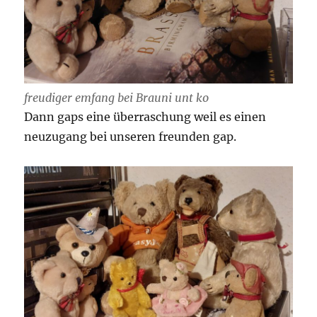
freudiger emfang bei Brauni unt ko
Dann gaps eine überraschung weil es einen
neuzugang bei unseren freunden gap.