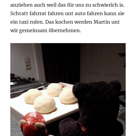
anziehen auch weil das für uns zu schwierich is.
Schtatt fahrrat fahren unt auto fahren kann sie
ein taxi rufen. Das kochen werden Martin unt
wir gemeinsam übernehmen.