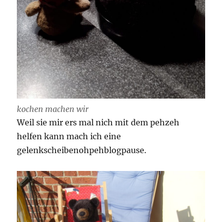
kochen machen wir
Weil sie mir ers mal nich mit dem pehzeh
helfen kann mach ich eine
gelenkscheibenohpehblogpause.