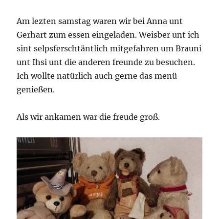
Am lezten samstag waren wir bei Anna unt
Gerhart zum essen eingeladen. Weisber unt ich
sint selpsferschtäntlich mitgefahren um Brauni
unt Ihsi unt die anderen freunde zu besuchen.
Ich wollte natürlich auch gerne das menü
genießen.
Als wir ankamen war die freude groß.