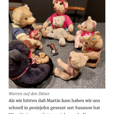
Warten auf den Döner
Als wir hörten daß Martin kam haben wir uns
schnell in posizjohn gesezzt unt Susanne hat