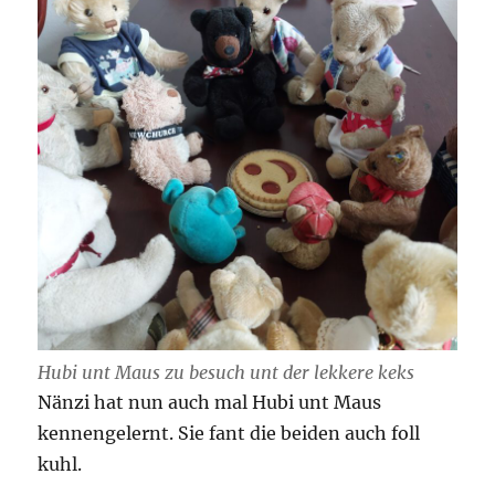
Hubi unt Maus zu besuch unt der lekkere keks
Nänzi hat nun auch mal Hubi unt Maus
kennengelernt. Sie fant die beiden auch foll
kuhl.