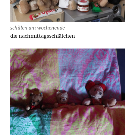
schillen am wochenende
die nachmittagsschläfchen