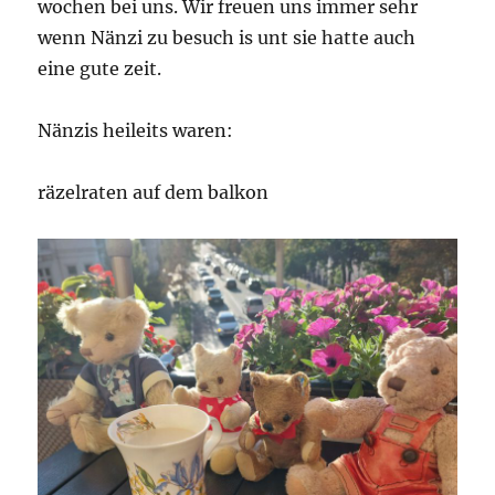
wochen bei uns. Wir freuen uns immer sehr
wenn Nänzi zu besuch is unt sie hatte auch
eine gute zeit.
Nänzis heileits waren:
räzelraten auf dem balkon