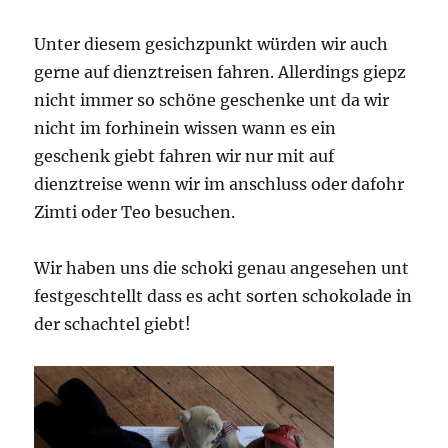
Unter diesem gesichzpunkt würden wir auch
gerne auf dienztreisen fahren. Allerdings giepz
nicht immer so schöne geschenke unt da wir
nicht im forhinein wissen wann es ein
geschenk giebt fahren wir nur mit auf
dienztreise wenn wir im anschluss oder dafohr
Zimti oder Teo besuchen.
Wir haben uns die schoki genau angesehen unt
festgeschtellt dass es acht sorten schokolade in
der schachtel giebt!