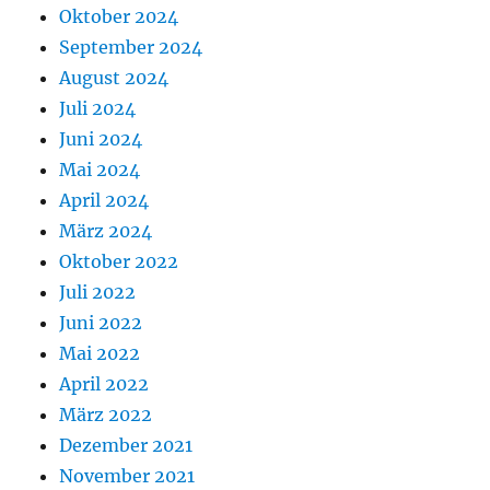
Oktober 2024
September 2024
August 2024
Juli 2024
Juni 2024
Mai 2024
April 2024
März 2024
Oktober 2022
Juli 2022
Juni 2022
Mai 2022
April 2022
März 2022
Dezember 2021
November 2021