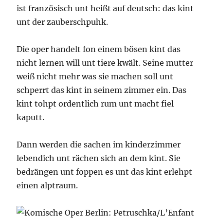
ist französisch unt heißt auf deutsch: das kint
unt der zauberschpuhk.
Die oper handelt fon einem bösen kint das
nicht lernen will unt tiere kwält. Seine mutter
weiß nicht mehr was sie machen soll unt
schperrt das kint in seinem zimmer ein. Das
kint tohpt ordentlich rum unt macht fiel
kaputt.
Dann werden die sachen im kinderzimmer
lebendich unt rächen sich an dem kint. Sie
bedrängen unt foppen es unt das kint erlehpt
einen alptraum.