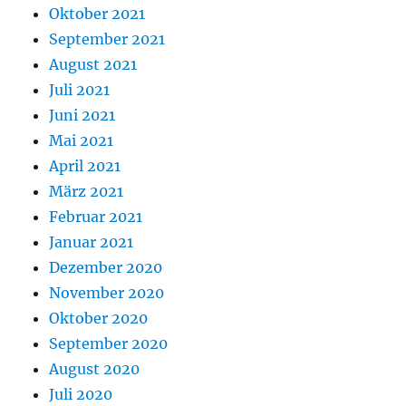
Oktober 2021
September 2021
August 2021
Juli 2021
Juni 2021
Mai 2021
April 2021
März 2021
Februar 2021
Januar 2021
Dezember 2020
November 2020
Oktober 2020
September 2020
August 2020
Juli 2020