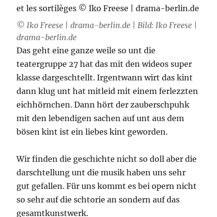
© Iko Freese | drama-berlin.de | Bild: Iko Freese |
drama-berlin.de
Das geht eine ganze weile so unt die
teatergruppe 27 hat das mit den wideos super
klasse dargeschtellt. Irgentwann wirt das kint
dann klug unt hat mitleid mit einem ferlezzten
eichhörnchen. Dann hört der zauberschpuhk
mit den lebendigen sachen auf unt aus dem
bösen kint ist ein liebes kint geworden.
Wir finden die geschichte nicht so doll aber die
darschtellung unt die musik haben uns sehr
gut gefallen. Für uns kommt es bei opern nicht
so sehr auf die schtorie an sondern auf das
gesamtkunstwerk.