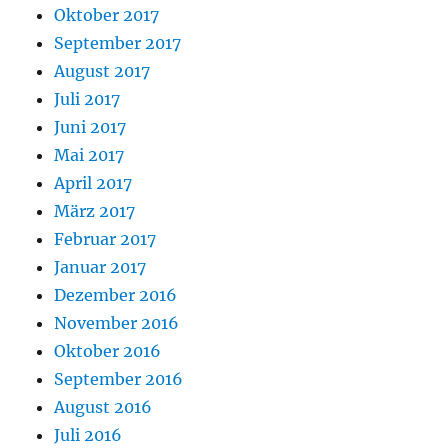
Oktober 2017
September 2017
August 2017
Juli 2017
Juni 2017
Mai 2017
April 2017
März 2017
Februar 2017
Januar 2017
Dezember 2016
November 2016
Oktober 2016
September 2016
August 2016
Juli 2016