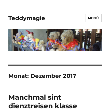
Teddymagie
MENÜ
Monat:
Dezember 2017
Manchmal sint
dienztreisen klasse