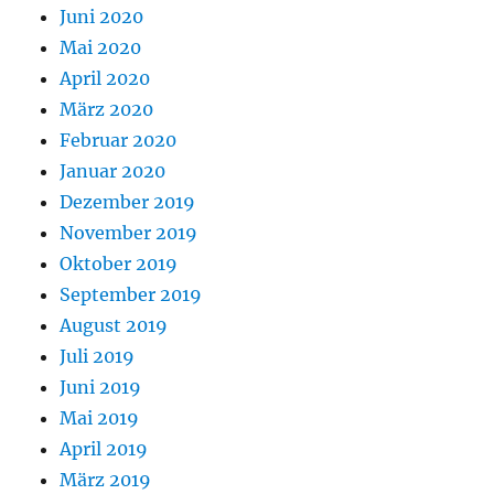
Juni 2020
Mai 2020
April 2020
März 2020
Februar 2020
Januar 2020
Dezember 2019
November 2019
Oktober 2019
September 2019
August 2019
Juli 2019
Juni 2019
Mai 2019
April 2019
März 2019