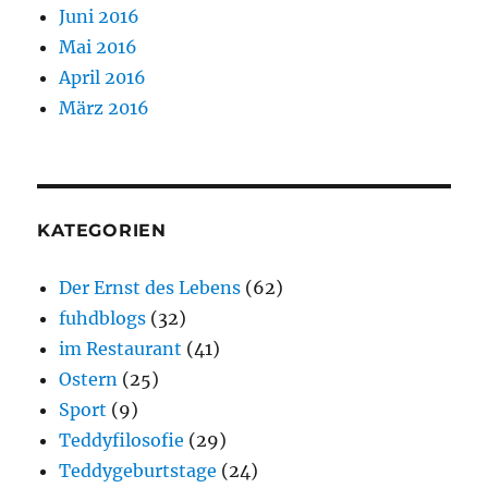
Juni 2016
Mai 2016
April 2016
März 2016
KATEGORIEN
Der Ernst des Lebens
(62)
fuhdblogs
(32)
im Restaurant
(41)
Ostern
(25)
Sport
(9)
Teddyfilosofie
(29)
Teddygeburtstage
(24)