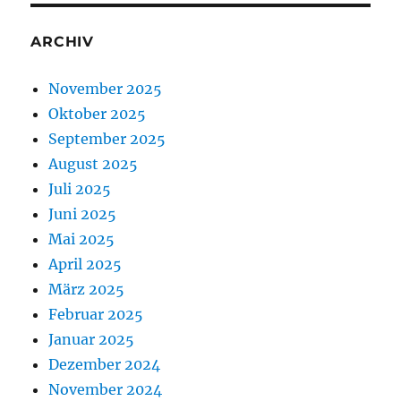
ARCHIV
November 2025
Oktober 2025
September 2025
August 2025
Juli 2025
Juni 2025
Mai 2025
April 2025
März 2025
Februar 2025
Januar 2025
Dezember 2024
November 2024