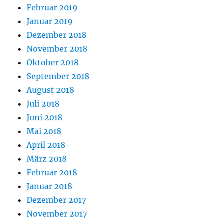
Februar 2019
Januar 2019
Dezember 2018
November 2018
Oktober 2018
September 2018
August 2018
Juli 2018
Juni 2018
Mai 2018
April 2018
März 2018
Februar 2018
Januar 2018
Dezember 2017
November 2017