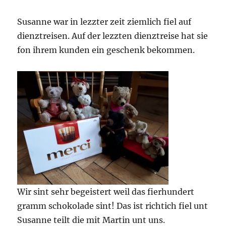
Susanne war in lezzter zeit ziemlich fiel auf
dienztreisen. Auf der lezzten dienztreise hat sie
fon ihrem kunden ein geschenk bekommen.
Wir sint sehr begeistert weil das fierhundert
gramm schokolade sint! Das ist richtich fiel unt
Susanne teilt die mit Martin unt uns.