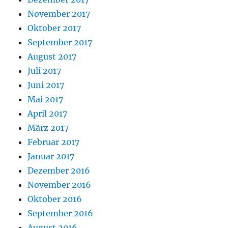
November 2017
Oktober 2017
September 2017
August 2017
Juli 2017
Juni 2017
Mai 2017
April 2017
März 2017
Februar 2017
Januar 2017
Dezember 2016
November 2016
Oktober 2016
September 2016
August 2016