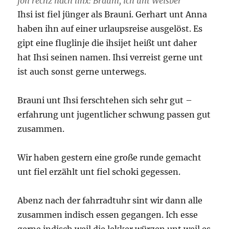
fon rechz nach linx: Brauni, ich unt Weisber
Ihsi ist fiel jünger als Brauni. Gerhart unt Anna
haben ihn auf einer urlaupsreise ausgelöst. Es
gipt eine fluglinje die ihsijet heißt unt daher
hat Ihsi seinen namen. Ihsi verreist gerne unt
ist auch sonst gerne unterwegs.
Brauni unt Ihsi ferschtehen sich sehr gut –
erfahrung unt jugentlicher schwung passen gut
zusammen.
Wir haben gestern eine große runde gemacht
unt fiel erzählt unt fiel schoki gegessen.
Abenz nach der fahrradtuhr sint wir dann alle
zusammen indisch essen gegangen. Ich esse