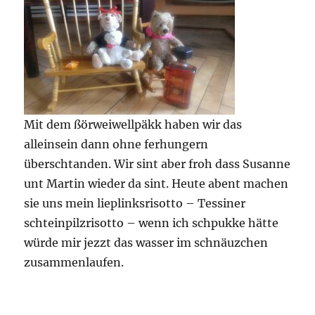
Mit dem ßörweiwellpäkk haben wir das
alleinsein dann ohne ferhungern
überschtanden. Wir sint aber froh dass Susanne
unt Martin wieder da sint. Heute abent machen
sie uns mein lieplinksrisotto – Tessiner
schteinpilzrisotto – wenn ich schpukke hätte
würde mir jezzt das wasser im schnäuzchen
zusammenlaufen.