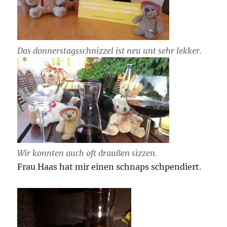
Das donnerstagsschnizzel ist neu unt sehr lekker.
Wir konnten auch oft draußen sizzen.
Frau Haas hat mir einen schnaps schpendiert.