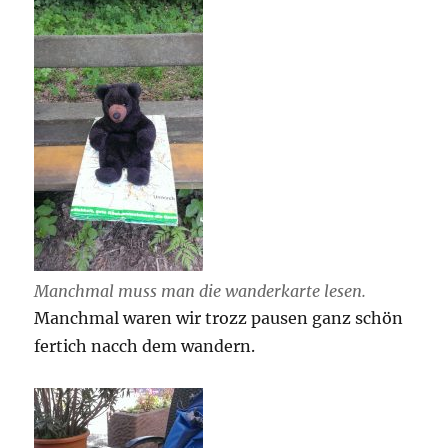
Manchmal muss man die wanderkarte lesen.
Manchmal waren wir trozz pausen ganz schön
fertich nacch dem wandern.