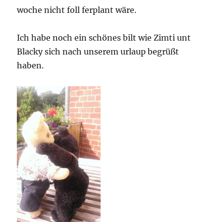
woche nicht foll ferplant wäre.
Ich habe noch ein schönes bilt wie Zimti unt
Blacky sich nach unserem urlaup begrüßt
haben.