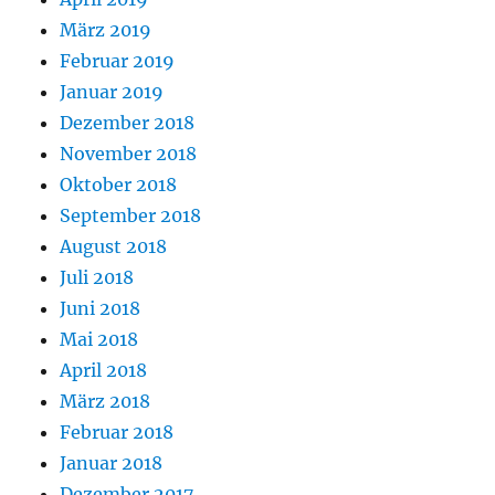
März 2019
Februar 2019
Januar 2019
Dezember 2018
November 2018
Oktober 2018
September 2018
August 2018
Juli 2018
Juni 2018
Mai 2018
April 2018
März 2018
Februar 2018
Januar 2018
Dezember 2017