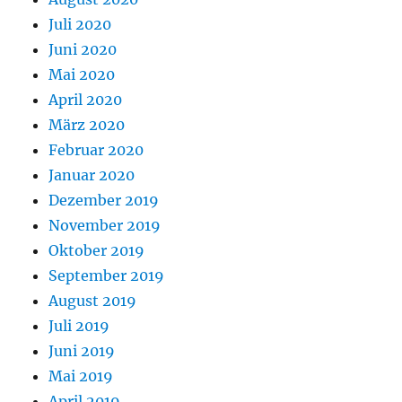
Juli 2020
Juni 2020
Mai 2020
April 2020
März 2020
Februar 2020
Januar 2020
Dezember 2019
November 2019
Oktober 2019
September 2019
August 2019
Juli 2019
Juni 2019
Mai 2019
April 2019