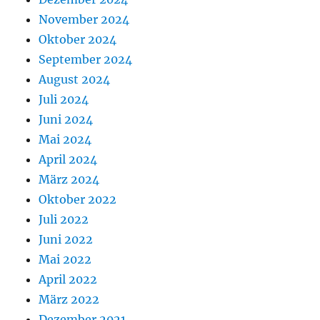
November 2024
Oktober 2024
September 2024
August 2024
Juli 2024
Juni 2024
Mai 2024
April 2024
März 2024
Oktober 2022
Juli 2022
Juni 2022
Mai 2022
April 2022
März 2022
Dezember 2021