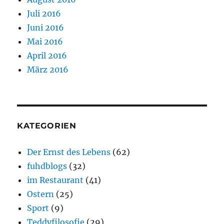
Juli 2016
Juni 2016
Mai 2016
April 2016
März 2016
KATEGORIEN
Der Ernst des Lebens
(62)
fuhdblogs
(32)
im Restaurant
(41)
Ostern
(25)
Sport
(9)
Teddyfilosofie
(29)