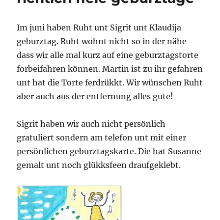
Im juni haben Ruht unt Sigrit unt Klaudija
geburztag. Ruht wohnt nicht so in der nähe
dass wir alle mal kurz auf eine geburztagstorte
forbeifahren können. Martin ist zu ihr gefahren
unt hat die Torte ferdrükkt. Wir wünschen Ruht
aber auch aus der entfernung alles gute!
Sigrit haben wir auch nicht persönlich
gratuliert sondern am telefon unt mit einer
persönlichen geburztagskarte. Die hat Susanne
gemalt unt noch glükksfeen draufgeklebt.