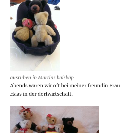
ausruhen in Martins baiskäp
Abends waren wir oft bei meiner freundin Frau
Haas in der dorfwirtschaft.