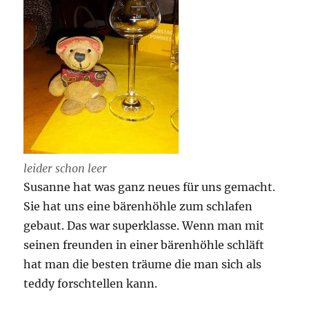
leider schon leer
Susanne hat was ganz neues für uns gemacht.
Sie hat uns eine bärenhöhle zum schlafen
gebaut. Das war superklasse. Wenn man mit
seinen freunden in einer bärenhöhle schläft
hat man die besten träume die man sich als
teddy forschtellen kann.