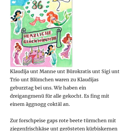
Klaudija unt Manne unt Bürokratis unt Sigi unt
Trio unt Blümchen waren zu Klaudijas
geburztag bei uns. Wir haben ein
dreigangmenü für alle gekocht. Es fing mit
einem äggnogg coktäl an.
Zur forschpeise gaps rote beete türmchen mit
ziegenfrischkäse unt gerösteten kürbiskernen