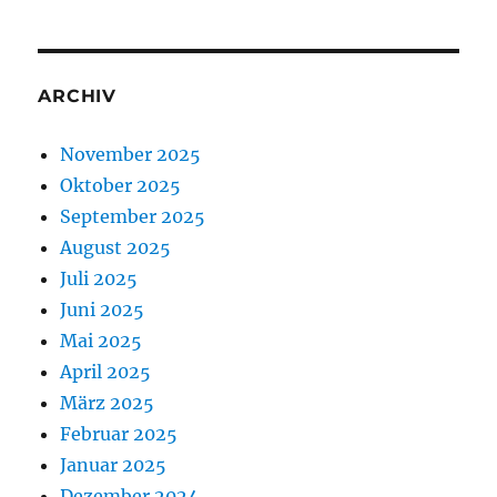
ARCHIV
November 2025
Oktober 2025
September 2025
August 2025
Juli 2025
Juni 2025
Mai 2025
April 2025
März 2025
Februar 2025
Januar 2025
Dezember 2024