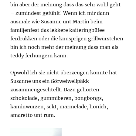
bin aber der meinung dass das sehr wohl geht
– zumindest gefühlt! Wenn ich mir dann
ausmale wie Susanne unt Martin beim
familjenfest das lekkere kaiteringbüfee
ferdrükken oder die knusprigen grillwürstchen
bin ich noch mehr der meinung dass man als
teddy ferhungern kann.
Opwohl ich sie nicht überzeugen konnte hat
Susanne uns ein ßörweiwellpäkk
zusammengeschtellt. Dazu gehörten
schokolade, gummiberen, bongbongs,
kaminwurzen, sekt, marmelade, honich,
amaretto unt rum.