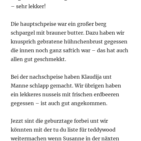
– sehr lekker!
Die hauptschpeise war ein großer berg
schpargel mit brauner butter. Dazu haben wir
knusprich gebratene hühnchenbrust gegessen
die innen noch ganz saftich war – das hat auch
allen gut geschmekkt.
Bei der nachschpeise haben Klaudija unt
Manne schlapp gemacht. Wir übrigen haben
ein lekkeres nusseis mit frischen erdbeeren
gegessen – ist auch gut angekommen.
Jezzt sint die geburztage forbei unt wir
könnten mit der tu du liste für teddywood
weitermachen wenn Susanne in der näxten