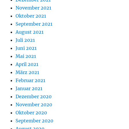
November 2021
Oktober 2021
September 2021
August 2021
Juli 2021
Juni 2021
Mai 2021
April 2021
März 2021
Februar 2021
Januar 2021
Dezember 2020
November 2020
Oktober 2020
September 2020
August 2020