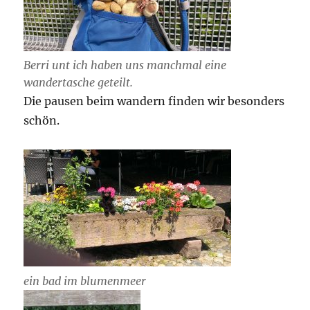
Berri unt ich haben uns manchmal eine
wandertasche geteilt.
Die pausen beim wandern finden wir besonders
schön.
ein bad im blumenmeer