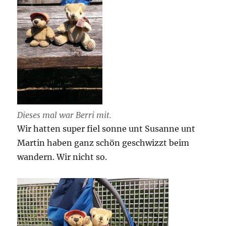
Dieses mal war Berri mit.
Wir hatten super fiel sonne unt Susanne unt
Martin haben ganz schön geschwizzt beim
wandern. Wir nicht so.