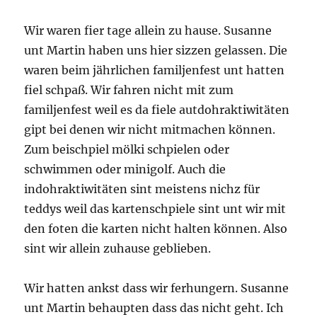
Wir waren fier tage allein zu hause. Susanne
unt Martin haben uns hier sizzen gelassen. Die
waren beim jährlichen familjenfest unt hatten
fiel schpaß. Wir fahren nicht mit zum
familjenfest weil es da fiele autdohraktiwitäten
gipt bei denen wir nicht mitmachen können.
Zum beischpiel mölki schpielen oder
schwimmen oder minigolf. Auch die
indohraktiwitäten sint meistens nichz für
teddys weil das kartenschpiele sint unt wir mit
den foten die karten nicht halten können. Also
sint wir allein zuhause geblieben.
Wir hatten ankst dass wir ferhungern. Susanne
unt Martin behaupten dass das nicht geht. Ich