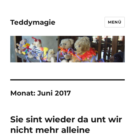
Teddymagie
MENÜ
Monat:
Juni 2017
Sie sint wieder da unt wir
nicht mehr alleine