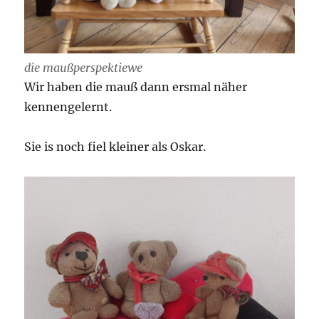
die maußperspektiewe
Wir haben die mauß dann ersmal näher
kennengelernt.
Sie is noch fiel kleiner als Oskar.