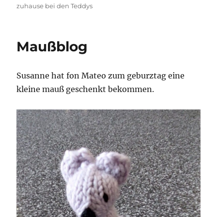
am
zuhause bei den Teddys
Maußblog
Susanne hat fon Mateo zum geburztag eine
kleine mauß geschenkt bekommen.