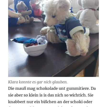
Klara konnte es gar nich glauben.
Die mauß mag schokolade unt gummitiere. Da
sie aber so klein is is das nich so wichtich. Sie
knabbert nur ein bißchen an der schoki oder