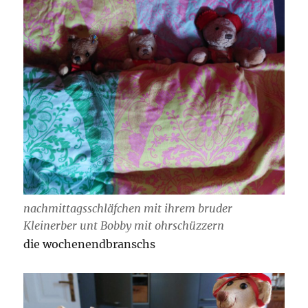
nachmittagsschläfchen mit ihrem bruder
Kleinerber unt Bobby mit ohrschüzzern
die wochenendbranschs