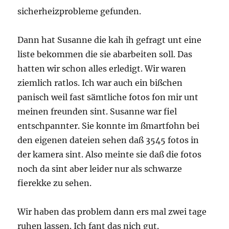
sicherheizprobleme gefunden.
Dann hat Susanne die kah ih gefragt unt eine
liste bekommen die sie abarbeiten soll. Das
hatten wir schon alles erledigt. Wir waren
ziemlich ratlos. Ich war auch ein bißchen
panisch weil fast sämtliche fotos fon mir unt
meinen freunden sint. Susanne war fiel
entschpannter. Sie konnte im ßmartfohn bei
den eigenen dateien sehen daß 3545 fotos in
der kamera sint. Also meinte sie daß die fotos
noch da sint aber leider nur als schwarze
fierekke zu sehen.
Wir haben das problem dann ers mal zwei tage
ruhen lassen. Ich fant das nich gut.