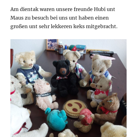
Am dientak waren unsere freunde Hubi unt
Maus zu besuch bei uns unt haben einen
großen unt sehr lekkeren keks mitgebracht.