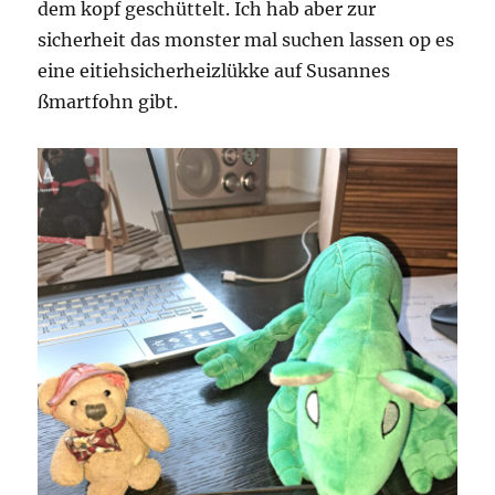
dem kopf geschüttelt. Ich hab aber zur
sicherheit das monster mal suchen lassen op es
eine eitiehsicherheizlükke auf Susannes
ßmartfohn gibt.