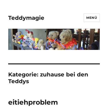
Teddymagie
MENÜ
Kategorie:
zuhause bei den
Teddys
eitiehproblem