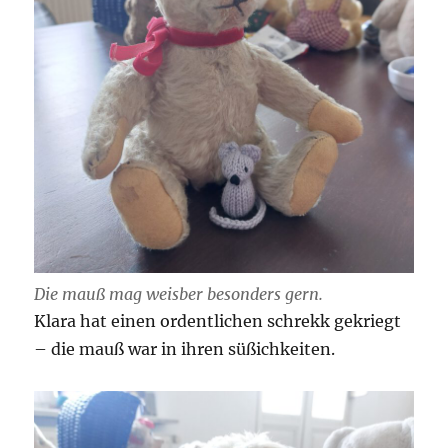
Die mauß mag weisber besonders gern.
Klara hat einen ordentlichen schrekk gekriegt
– die mauß war in ihren süßichkeiten.