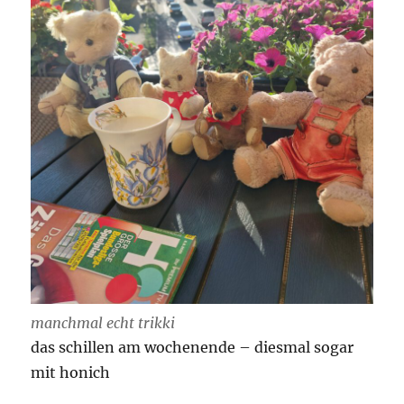
manchmal echt trikki
das schillen am wochenende – diesmal sogar
mit honich