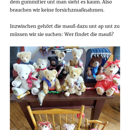
dem gummitier unt man sieht es kaum. Also
brauchen wir keine forsichzmaßnahmen.
Inzwischen gehört die mauß dazu unt ap unt zu
müssen wir sie suchen: Wer findet die mauß?