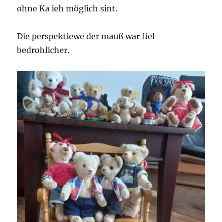
ohne Ka ieh möglich sint.
Die perspektiewe der mauß war fiel
bedrohlicher.