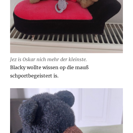
Jez is Oskar nich mehr der kleinste.
Blacky wollte wissen op die mauß
schportbegeistert is.