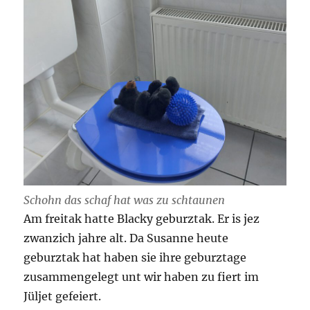
Schohn das schaf hat was zu schtaunen
Am freitak hatte Blacky geburztak. Er is jez
zwanzich jahre alt. Da Susanne heute
geburztak hat haben sie ihre geburztage
zusammengelegt unt wir haben zu fiert im
Jüljet gefeiert.