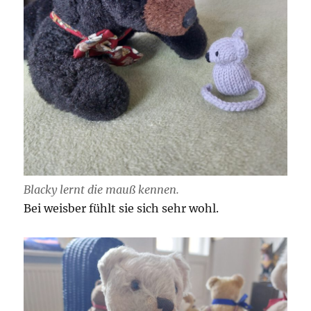
Blacky lernt die mauß kennen.
Bei weisber fühlt sie sich sehr wohl.