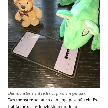
Das monster sieht sich das problem genau an.
Das monster hat auch den kopf geschüttelt. Es
hat keine sicherheizlükken unt keine