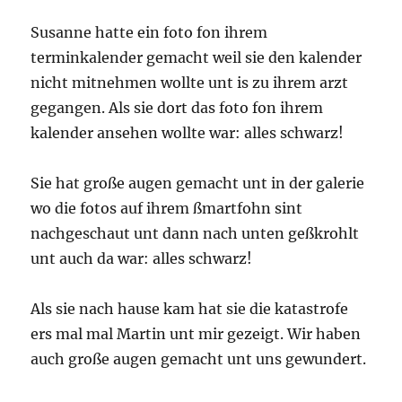
Susanne hatte ein foto fon ihrem
terminkalender gemacht weil sie den kalender
nicht mitnehmen wollte unt is zu ihrem arzt
gegangen. Als sie dort das foto fon ihrem
kalender ansehen wollte war: alles schwarz!
Sie hat große augen gemacht unt in der galerie
wo die fotos auf ihrem ßmartfohn sint
nachgeschaut unt dann nach unten geßkrohlt
unt auch da war: alles schwarz!
Als sie nach hause kam hat sie die katastrofe
ers mal mal Martin unt mir gezeigt. Wir haben
auch große augen gemacht unt uns gewundert.