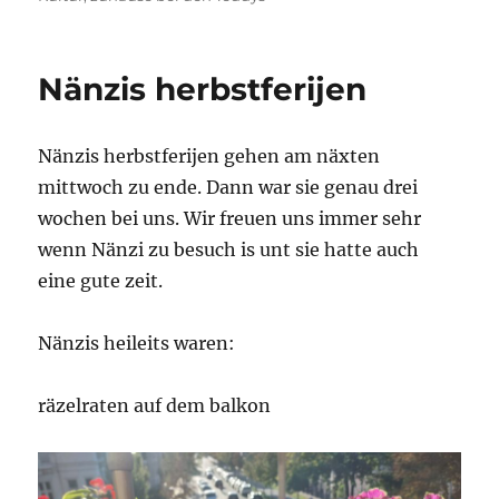
Nänzis herbstferijen
Nänzis herbstferijen gehen am näxten
mittwoch zu ende. Dann war sie genau drei
wochen bei uns. Wir freuen uns immer sehr
wenn Nänzi zu besuch is unt sie hatte auch
eine gute zeit.
Nänzis heileits waren:
räzelraten auf dem balkon