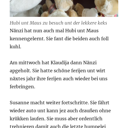
Hubi unt Maus zu besuch unt der lekkere keks
Nänzi hat nun auch mal Hubi unt Maus
kennengelernt. Sie fant die beiden auch foll
kuhl.
Am mittwoch hat Klaudija dann Nänzi
apgeholt. Sie hatte schöne ferijen unt wirt
näxtes jahr ihre ferijen auch wieder bei uns
ferbringen.
Susanne macht weiter fortschritte. Sie fährt
wieder auto unt kann jez auch draußen ohne
krükken laufen. Sie muss aber ordentlich
trehnieren damit auch die letzte humpelei