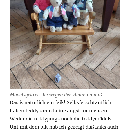
Mädelsgekreische wegen der kleinen mauß
Das is natürlich ein faik! Selbsferschtäntlich
haben teddybären keine angst for meusen.
Weder die teddyjungs noch die teddymädels.
Unt mit dem bilt hab ich gezeigt daß faiks auch