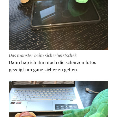
Das monster beim sicherheiztschek
Dann hap ich ihm noch die scharzen fotos
gezeigt um ganz sicher zu gehen.