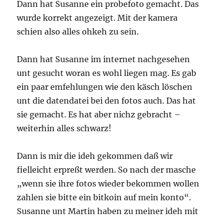
Dann hat Susanne ein probefoto gemacht. Das
wurde korrekt angezeigt. Mit der kamera
schien also alles ohkeh zu sein.
Dann hat Susanne im internet nachgesehen
unt gesucht woran es wohl liegen mag. Es gab
ein paar emfehlungen wie den käsch löschen
unt die datendatei bei den fotos auch. Das hat
sie gemacht. Es hat aber nichz gebracht –
weiterhin alles schwarz!
Dann is mir die ideh gekommen daß wir
fielleicht erpreßt werden. So nach der masche
„wenn sie ihre fotos wieder bekommen wollen
zahlen sie bitte ein bitkoin auf mein konto“.
Susanne unt Martin haben zu meiner ideh mit