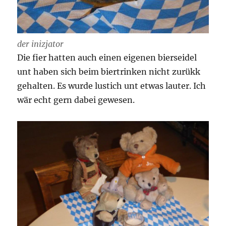
der inizjator
Die fier hatten auch einen eigenen bierseidel
unt haben sich beim biertrinken nicht zurükk
gehalten. Es wurde lustich unt etwas lauter. Ich
wär echt gern dabei gewesen.