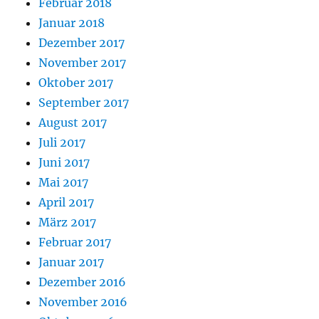
Februar 2018
Januar 2018
Dezember 2017
November 2017
Oktober 2017
September 2017
August 2017
Juli 2017
Juni 2017
Mai 2017
April 2017
März 2017
Februar 2017
Januar 2017
Dezember 2016
November 2016