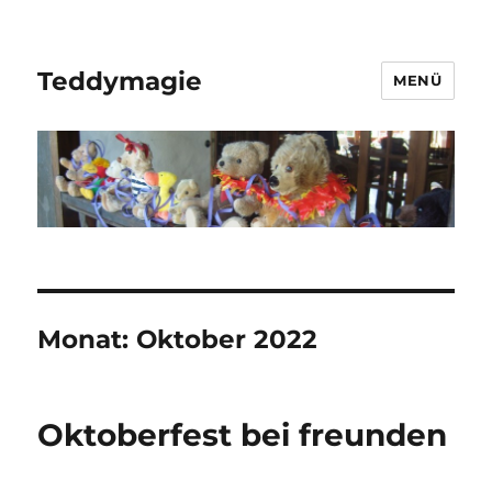
Teddymagie
MENÜ
Monat:
Oktober 2022
Oktoberfest bei freunden