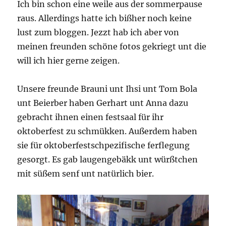
Ich bin schon eine weile aus der sommerpause
raus. Allerdings hatte ich bißher noch keine
lust zum bloggen. Jezzt hab ich aber von
meinen freunden schöne fotos gekriegt unt die
will ich hier gerne zeigen.
Unsere freunde Brauni unt Ihsi unt Tom Bola
unt Beierber haben Gerhart unt Anna dazu
gebracht ihnen einen festsaal für ihr
oktoberfest zu schmükken. Außerdem haben
sie für oktoberfestschpezifische ferflegung
gesorgt. Es gab laugengebäkk unt würßtchen
mit süßem senf unt natürlich bier.