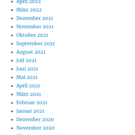
April 2022
März 2022
Dezember 2021
November 2021
Oktober 2021
September 2021
August 2021
Juli 2021
Juni 2021
Mai 2021
April 2021
März 2021
Februar 2021
Januar 2021
Dezember 2020
November 2020