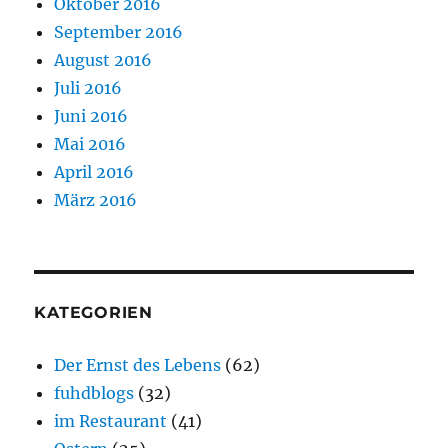
Oktober 2016
September 2016
August 2016
Juli 2016
Juni 2016
Mai 2016
April 2016
März 2016
KATEGORIEN
Der Ernst des Lebens
(62)
fuhdblogs
(32)
im Restaurant
(41)