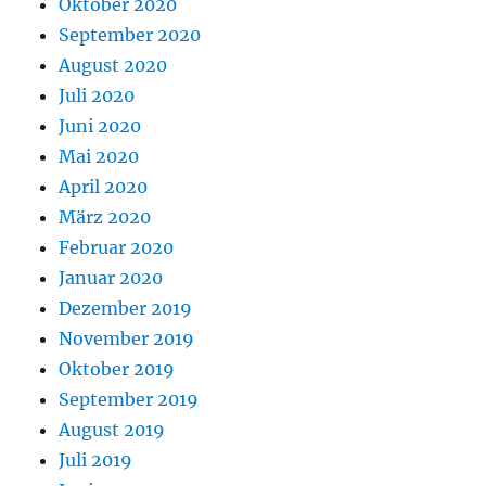
Oktober 2020
September 2020
August 2020
Juli 2020
Juni 2020
Mai 2020
April 2020
März 2020
Februar 2020
Januar 2020
Dezember 2019
November 2019
Oktober 2019
September 2019
August 2019
Juli 2019