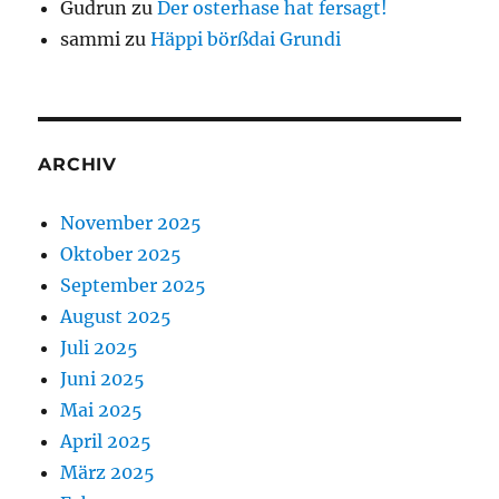
Gudrun
zu
Der osterhase hat fersagt!
sammi
zu
Häppi börßdai Grundi
ARCHIV
November 2025
Oktober 2025
September 2025
August 2025
Juli 2025
Juni 2025
Mai 2025
April 2025
März 2025