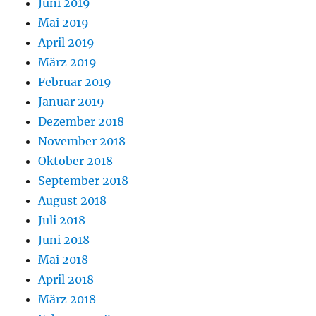
Juni 2019
Mai 2019
April 2019
März 2019
Februar 2019
Januar 2019
Dezember 2018
November 2018
Oktober 2018
September 2018
August 2018
Juli 2018
Juni 2018
Mai 2018
April 2018
März 2018