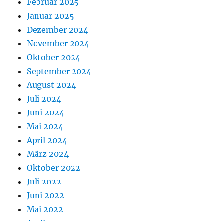
Februar 2025
Januar 2025
Dezember 2024
November 2024
Oktober 2024
September 2024
August 2024
Juli 2024
Juni 2024
Mai 2024
April 2024
März 2024
Oktober 2022
Juli 2022
Juni 2022
Mai 2022