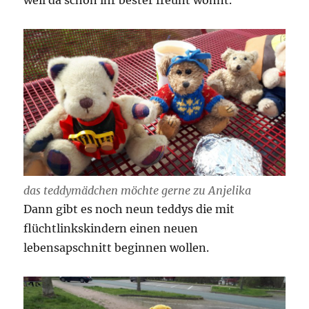
das teddymädchen möchte gerne zu Anjelika
Dann gibt es noch neun teddys die mit
flüchtlinkskindern einen neuen
lebensapschnitt beginnen wollen.