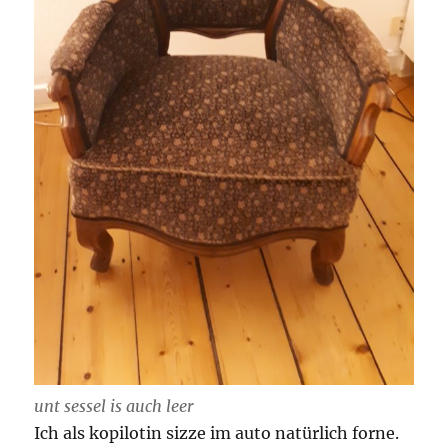
unt sessel is auch leer
Ich als kopilotin sizze im auto natürlich forne.