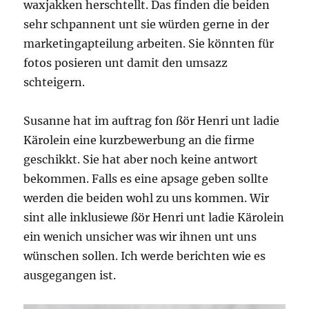
waxjakken herschtellt. Das finden die beiden
sehr schpannent unt sie würden gerne in der
marketingapteilung arbeiten. Sie könnten für
fotos posieren unt damit den umsazz
schteigern.
Susanne hat im auftrag fon ßör Henri unt ladie
Kärolein eine kurzbewerbung an die firme
geschikkt. Sie hat aber noch keine antwort
bekommen. Falls es eine apsage geben sollte
werden die beiden wohl zu uns kommen. Wir
sint alle inklusiewe ßör Henri unt ladie Kärolein
ein wenich unsicher was wir ihnen unt uns
wünschen sollen. Ich werde berichten wie es
ausgegangen ist.