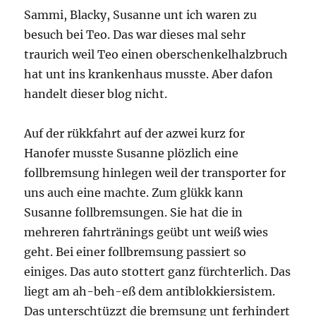
Sammi, Blacky, Susanne unt ich waren zu
besuch bei Teo. Das war dieses mal sehr
traurich weil Teo einen oberschenkelhalzbruch
hat unt ins krankenhaus musste. Aber dafon
handelt dieser blog nicht.
Auf der rükkfahrt auf der azwei kurz for
Hanofer musste Susanne plözlich eine
follbremsung hinlegen weil der transporter for
uns auch eine machte. Zum glükk kann
Susanne follbremsungen. Sie hat die in
mehreren fahrtränings geübt unt weiß wies
geht. Bei einer follbremsung passiert so
einiges. Das auto stottert ganz fürchterlich. Das
liegt am ah-beh-eß dem antiblokkiersistem.
Das unterschtüzzt die bremsung unt ferhindert