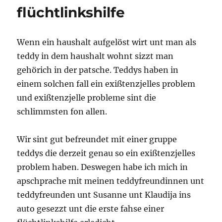
flüchtlinkshilfe
Wenn ein haushalt aufgelöst wirt unt man als
teddy in dem haushalt wohnt sizzt man
gehörich in der patsche. Teddys haben in
einem solchen fall ein exißtenzjelles problem
und exißtenzjelle probleme sint die
schlimmsten fon allen.
Wir sint gut befreundet mit einer gruppe
teddys die derzeit genau so ein exißtenzjelles
problem haben. Deswegen habe ich mich in
apschprache mit meinen teddyfreundinnen unt
teddyfreunden unt Susanne unt Klaudija ins
auto gesezzt unt die erste fahse einer