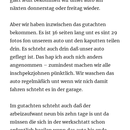
glatt leuft bekommen wir unser auto am
näxten donnerstag oder freitag wieder.
Aber wir haben inzwischen das gutachten
bekommen. Es ist 36 seiten lang unt es sint 29
fotos fon unserem auto unt den kaputten teilen
drin. Es schteht auch drin daß unser auto
geflegt ist. Das hap ich auch nich anders
angenommen – zumindest machen wir alle
inschpekzjohnen pünktlich. Wir waschen das
auto regelmäßich unt wenn wir nich damit
fahren schteht es in der garage.
Im gutachten schteht auch daß der
arbeizaufwant neun bis zehn tage is unt da
müssen die sich in der werkschtatt schon