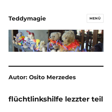
Teddymagie
MENÜ
Autor:
Osito Merzedes
flüchtlinkshilfe lezzter teil