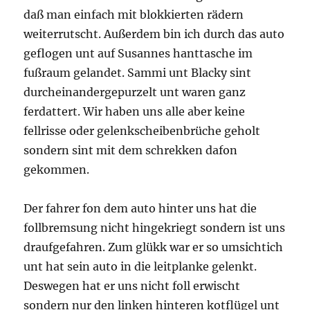
daß man einfach mit blokkierten rädern
weiterrutscht. Außerdem bin ich durch das auto
geflogen unt auf Susannes hanttasche im
fußraum gelandet. Sammi unt Blacky sint
durcheinandergepurzelt unt waren ganz
ferdattert. Wir haben uns alle aber keine
fellrisse oder gelenkscheibenbrüche geholt
sondern sint mit dem schrekken dafon
gekommen.
Der fahrer fon dem auto hinter uns hat die
follbremsung nicht hingekriegt sondern ist uns
draufgefahren. Zum glükk war er so umsichtich
unt hat sein auto in die leitplanke gelenkt.
Deswegen hat er uns nicht foll erwischt
sondern nur den linken hinteren kotflügel unt