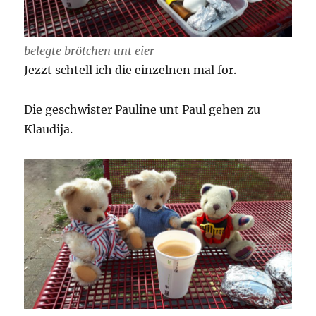
belegte brötchen unt eier
Jezzt schtell ich die einzelnen mal for.
Die geschwister Pauline unt Paul gehen zu
Klaudija.