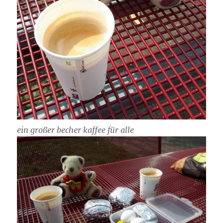
ein großer becher kaffee für alle