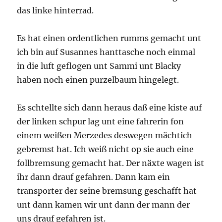
das linke hinterrad.
Es hat einen ordentlichen rumms gemacht unt
ich bin auf Susannes hanttasche noch einmal
in die luft geflogen unt Sammi unt Blacky
haben noch einen purzelbaum hingelegt.
Es schtellte sich dann heraus daß eine kiste auf
der linken schpur lag unt eine fahrerin fon
einem weißen Merzedes deswegen mächtich
gebremst hat. Ich weiß nicht op sie auch eine
follbremsung gemacht hat. Der näxte wagen ist
ihr dann drauf gefahren. Dann kam ein
transporter der seine bremsung geschafft hat
unt dann kamen wir unt dann der mann der
uns drauf gefahren ist.