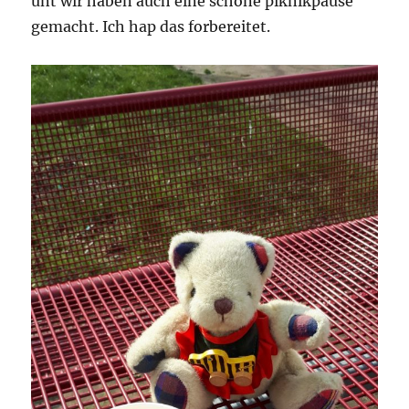
unt wir haben auch eine schöne piknikpause
gemacht. Ich hap das forbereitet.