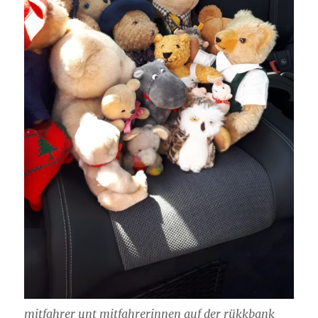
mitfahrer unt mitfahrerinnen auf der rükkbank