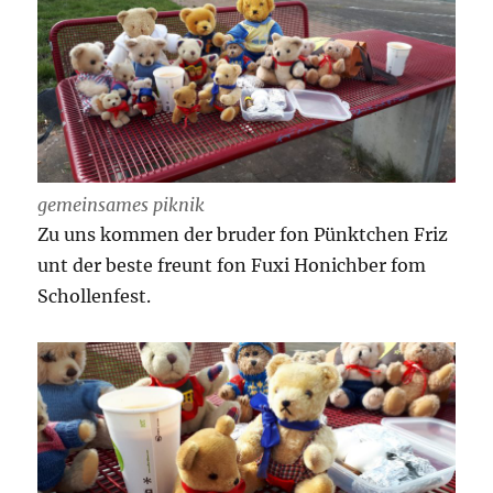
gemeinsames piknik
Zu uns kommen der bruder fon Pünktchen Friz
unt der beste freunt fon Fuxi Honichber fom
Schollenfest.