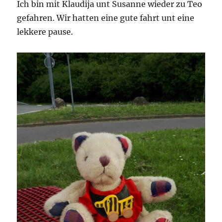
Ich bin mit Klaudija unt Susanne wieder zu Teo
gefahren. Wir hatten eine gute fahrt unt eine
lekkere pause.