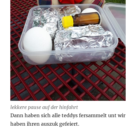
lekkere pause auf der hinfahrt
Dann haben sich alle teddys fersammelt unt wir
haben ihren auszuk gefeiert.