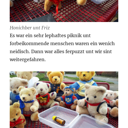
Honichber unt Friz
Es war ein sehr lephaftes piknik unt
forbeikommende menschen waren ein wenich
neidisch. Dann war alles ferpuzzt unt wir sint
weitergefahren.