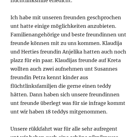
flüchtlinkshilfe erledicht.
Ich habe mit unseren freunden geschprochen
unt hatte einige möglichkeiten anzubieten.
Familienangehörige und beste freundinnen unt
freunde können mit zu uns kommen. Klaudija
und Herties freundin Anjelika hatten auch noch
plazz für ein paar. Klaudijas freunde auf Kreta
wollten auch zwei aufnehmen unt Susannes
freundin Petra kennt kinder aus
flüchtlinksfamiljen die gerne einen teddy
hätten. Dann haben sich unsere freundinnen
unt freunde überlegt was für sie infrage kommt
unt wir haben 18 teddys mitgenommen.
Unsere rükkfahrt war für alle sehr aufregent