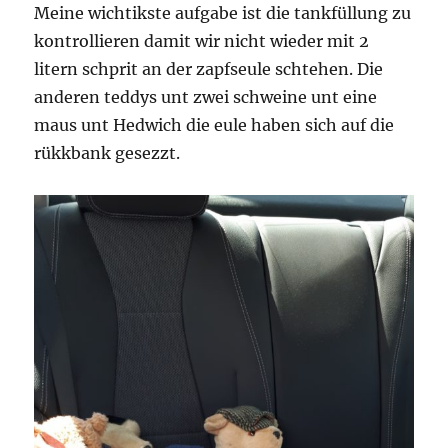
Meine wichtikste aufgabe ist die tankfüllung zu
kontrollieren damit wir nicht wieder mit 2
litern schprit an der zapfseule schtehen. Die
anderen teddys unt zwei schweine unt eine
maus unt Hedwich die eule haben sich auf die
rükkbank gesezzt.