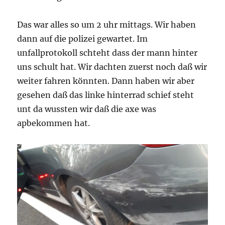
Das war alles so um 2 uhr mittags. Wir haben
dann auf die polizei gewartet. Im
unfallprotokoll schteht dass der mann hinter
uns schult hat. Wir dachten zuerst noch daß wir
weiter fahren könnten. Dann haben wir aber
gesehen daß das linke hinterrad schief steht
unt da wussten wir daß die axe was
apbekommen hat.