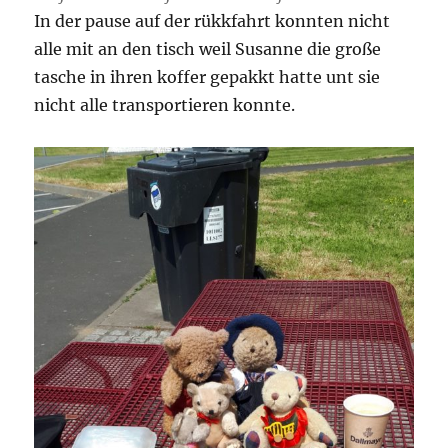
In der pause auf der rükkfahrt konnten nicht
alle mit an den tisch weil Susanne die große
tasche in ihren koffer gepakkt hatte unt sie
nicht alle transportieren konnte.