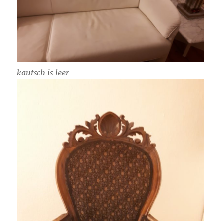
kautsch is leer