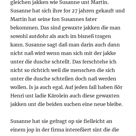
gleichen jakken wie Susanne unt Martin.
Susanne hat sich ihre for 27 jahren gekauft und
Martin hat seine fon Susannes fater
bekommen. Das sind gewaxte jakken die man
sowohl autdohr als auch im bisneß tragen
kann. Susanne sagt daß man darin auch dann
nicht naß wird wenn man sich mit der jakke
unter die dusche schtellt. Das ferschtehe ich
nicht so richtich weil die menschen die sich
unter die dusche schtellen doch naß werden
wollen. Is ja auch egal. Auf jeden fall haben ßör
Henri unt ladie Kärolein auch diese gewaxten
jakken unt die beiden suchen eine neue bleibe.
Susanne hat sie gefragt op sie fielleicht an
einem jop in der firma intereßiert sint die die