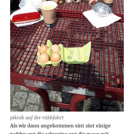
piknik auf der rükkfahrt
Als wir dann angekommen sint sint einige