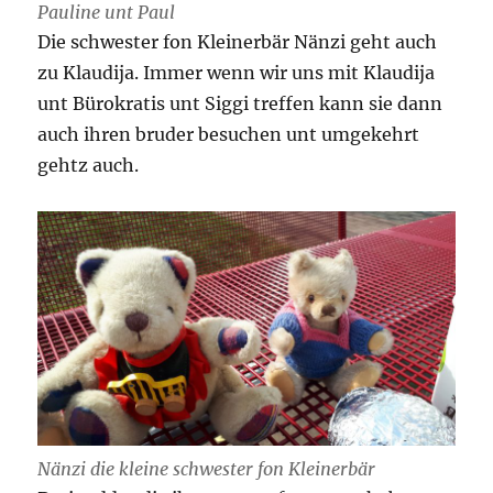
Pauline unt Paul
Die schwester fon Kleinerbär Nänzi geht auch
zu Klaudija. Immer wenn wir uns mit Klaudija
unt Bürokratis unt Siggi treffen kann sie dann
auch ihren bruder besuchen unt umgekehrt
gehtz auch.
Nänzi die kleine schwester fon Kleinerbär