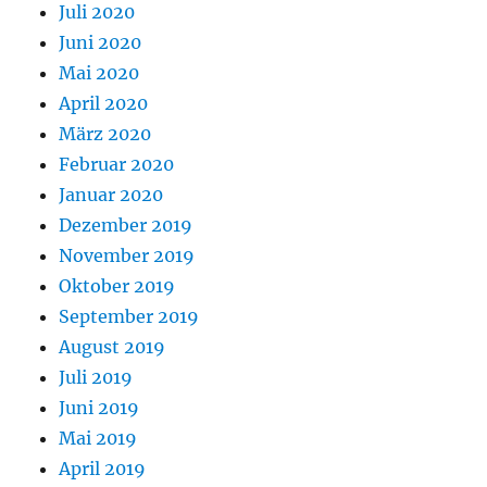
Juli 2020
Juni 2020
Mai 2020
April 2020
März 2020
Februar 2020
Januar 2020
Dezember 2019
November 2019
Oktober 2019
September 2019
August 2019
Juli 2019
Juni 2019
Mai 2019
April 2019