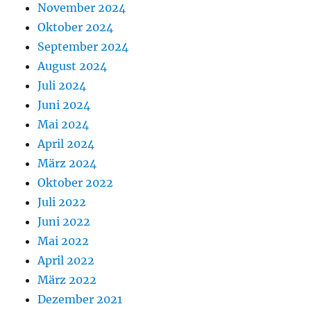
November 2024
Oktober 2024
September 2024
August 2024
Juli 2024
Juni 2024
Mai 2024
April 2024
März 2024
Oktober 2022
Juli 2022
Juni 2022
Mai 2022
April 2022
März 2022
Dezember 2021