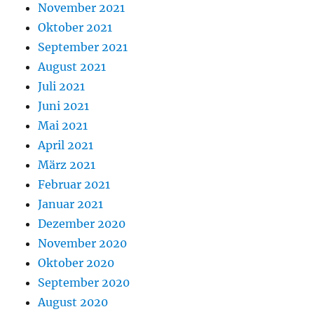
November 2021
Oktober 2021
September 2021
August 2021
Juli 2021
Juni 2021
Mai 2021
April 2021
März 2021
Februar 2021
Januar 2021
Dezember 2020
November 2020
Oktober 2020
September 2020
August 2020