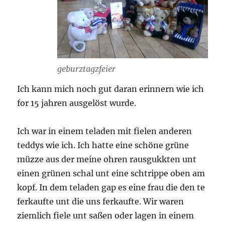
geburztagzfeier
Ich kann mich noch gut daran erinnern wie ich
for 15 jahren ausgelöst wurde.
Ich war in einem teladen mit fielen anderen
teddys wie ich. Ich hatte eine schöne grüne
müzze aus der meine ohren rausgukkten unt
einen grünen schal unt eine schtrippe oben am
kopf. In dem teladen gap es eine frau die den te
ferkaufte unt die uns ferkaufte. Wir waren
ziemlich fiele unt saßen oder lagen in einem