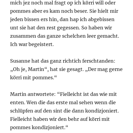
mich jez noch mal fragt op ich körri will oder
pommes aber es kam noch beser. Sie hielt mir
jeden bissen ers hin, dan hap ich abgebissen
unt sie hat den rest gegessen. So haben wir
zusammen das ganze schelchen leer gemacht.
Ich war begeistert.
Susanne hat das ganz richtich ferschtanden:
„Oh je, Martin“, hat sie gesagt. „Der mag gerne
körri mit pommes.“
Martin antwortete: “Fielleicht ist das wie mit
enten. Wen die das erste mal sehen wenn die
schlüpfen auf den sint die dann kondizjoniert.
Fielleicht haben wir den behr auf körri mit
pommes kondizjoniert.“