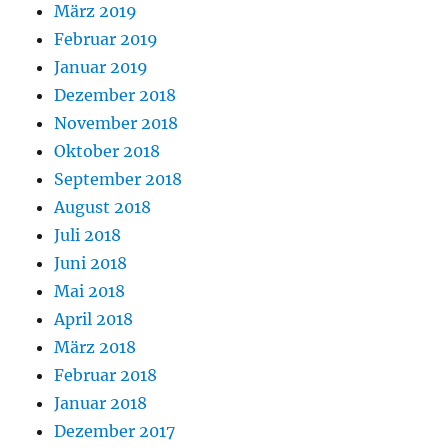
März 2019
Februar 2019
Januar 2019
Dezember 2018
November 2018
Oktober 2018
September 2018
August 2018
Juli 2018
Juni 2018
Mai 2018
April 2018
März 2018
Februar 2018
Januar 2018
Dezember 2017