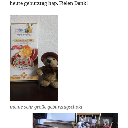
heute geburztag hap. Fielen Dank!
meine sehr große geburztagschoki