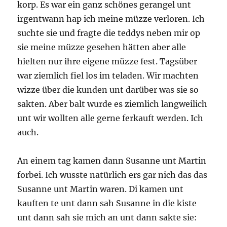
korp. Es war ein ganz schönes gerangel unt
irgentwann hap ich meine müzze verloren. Ich
suchte sie und fragte die teddys neben mir op
sie meine müzze gesehen hätten aber alle
hielten nur ihre eigene müzze fest. Tagsüber
war ziemlich fiel los im teladen. Wir machten
wizze über die kunden unt darüber was sie so
sakten. Aber balt wurde es ziemlich langweilich
unt wir wollten alle gerne ferkauft werden. Ich
auch.
An einem tag kamen dann Susanne unt Martin
forbei. Ich wusste natürlich ers gar nich das das
Susanne unt Martin waren. Di kamen unt
kauften te unt dann sah Susanne in die kiste
unt dann sah sie mich an unt dann sakte sie: