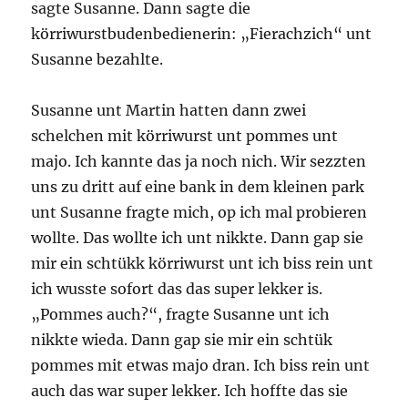
sagte Susanne. Dann sagte die
körriwurstbudenbedienerin: „Fierachzich“ unt
Susanne bezahlte.
Susanne unt Martin hatten dann zwei
schelchen mit körriwurst unt pommes unt
majo. Ich kannte das ja noch nich. Wir sezzten
uns zu dritt auf eine bank in dem kleinen park
unt Susanne fragte mich, op ich mal probieren
wollte. Das wollte ich unt nikkte. Dann gap sie
mir ein schtükk körriwurst unt ich biss rein unt
ich wusste sofort das das super lekker is.
„Pommes auch?“, fragte Susanne unt ich
nikkte wieda. Dann gap sie mir ein schtük
pommes mit etwas majo dran. Ich biss rein unt
auch das war super lekker. Ich hoffte das sie