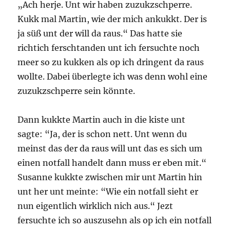
„Ach herje. Unt wir haben zuzukzschperre.
Kukk mal Martin, wie der mich ankukkt. Der is
ja süß unt der will da raus.“ Das hatte sie
richtich ferschtanden unt ich fersuchte noch
meer so zu kukken als op ich dringent da raus
wollte. Dabei überlegte ich was denn wohl eine
zuzukzschperre sein könnte.
Dann kukkte Martin auch in die kiste unt
sagte: “Ja, der is schon nett. Unt wenn du
meinst das der da raus will unt das es sich um
einen notfall handelt dann muss er eben mit.“
Susanne kukkte zwischen mir unt Martin hin
unt her unt meinte: “Wie ein notfall sieht er
nun eigentlich wirklich nich aus.“ Jezt
fersuchte ich so auszusehn als op ich ein notfall