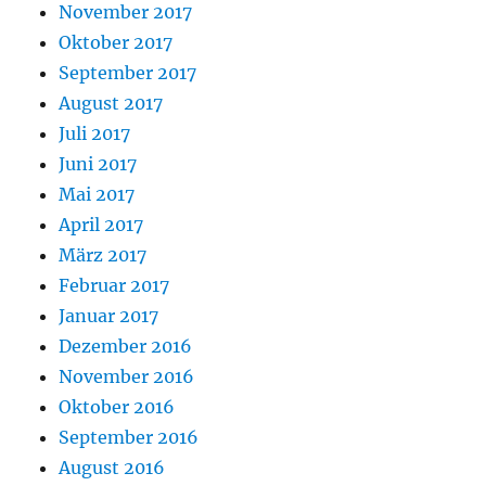
November 2017
Oktober 2017
September 2017
August 2017
Juli 2017
Juni 2017
Mai 2017
April 2017
März 2017
Februar 2017
Januar 2017
Dezember 2016
November 2016
Oktober 2016
September 2016
August 2016