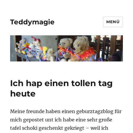
Teddymagie
MENÜ
Ich hap einen tollen tag
heute
Meine freunde haben einen geburztagzblog für
mich gepostet unt ich habe eine sehr große
tafel schoki geschenkt gekriegt – weil ich