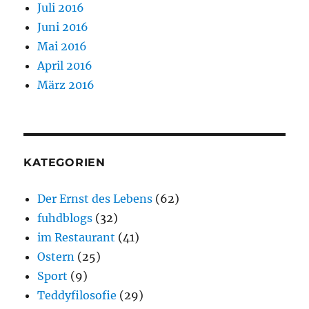
Juli 2016
Juni 2016
Mai 2016
April 2016
März 2016
KATEGORIEN
Der Ernst des Lebens
(62)
fuhdblogs
(32)
im Restaurant
(41)
Ostern
(25)
Sport
(9)
Teddyfilosofie
(29)