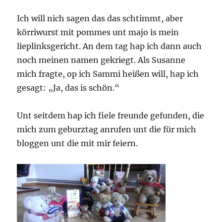
Ich will nich sagen das das schtimmt, aber
körriwurst mit pommes unt majo is mein
lieplinksgericht. An dem tag hap ich dann auch
noch meinen namen gekriegt. Als Susanne
mich fragte, op ich Sammi heißen will, hap ich
gesagt: „Ja, das is schön.“
Unt seitdem hap ich fiele freunde gefunden, die
mich zum geburztag anrufen unt die für mich
bloggen unt die mit mir feiern.