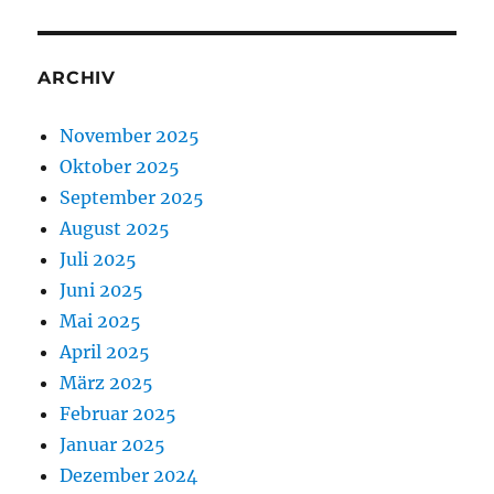
ARCHIV
November 2025
Oktober 2025
September 2025
August 2025
Juli 2025
Juni 2025
Mai 2025
April 2025
März 2025
Februar 2025
Januar 2025
Dezember 2024