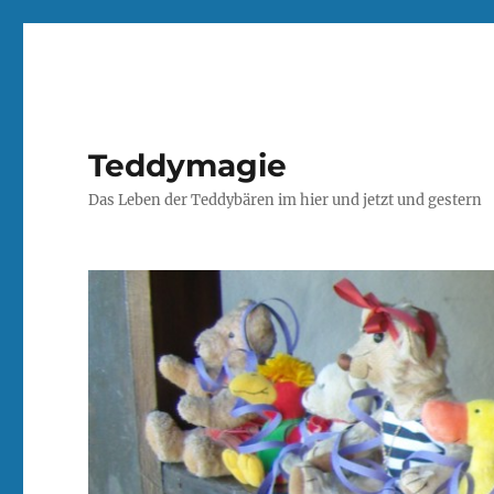
Teddymagie
Das Leben der Teddybären im hier und jetzt und gestern