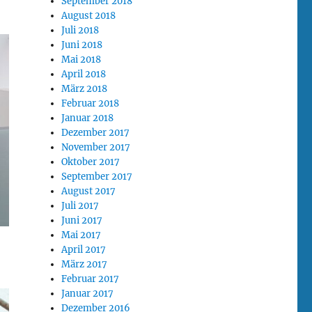
September 2018
August 2018
Juli 2018
Juni 2018
Mai 2018
April 2018
März 2018
Februar 2018
Januar 2018
Dezember 2017
November 2017
Oktober 2017
September 2017
August 2017
Juli 2017
Juni 2017
Mai 2017
April 2017
März 2017
Februar 2017
Januar 2017
Dezember 2016