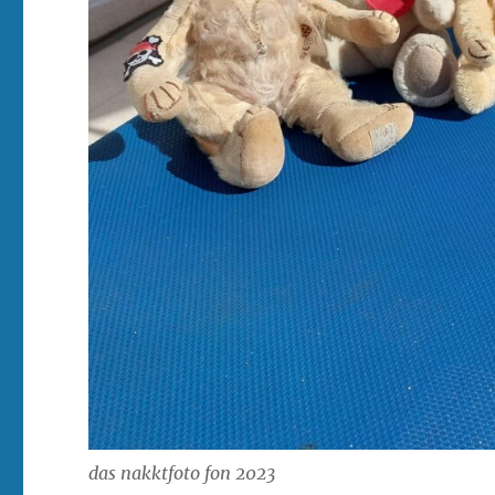
das nakktfoto fon 2023