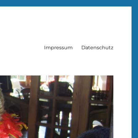
Impressum
Datenschutz