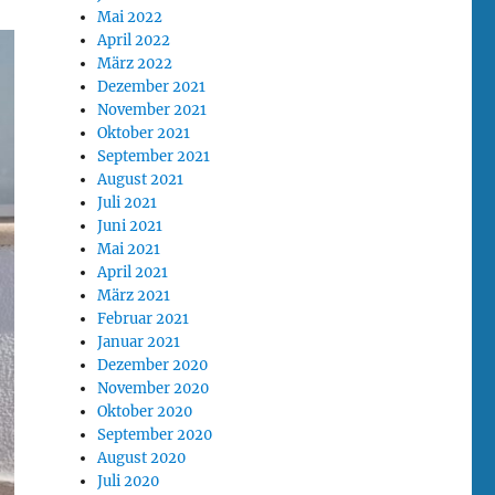
Mai 2022
April 2022
März 2022
Dezember 2021
November 2021
Oktober 2021
September 2021
August 2021
Juli 2021
Juni 2021
Mai 2021
April 2021
März 2021
Februar 2021
Januar 2021
Dezember 2020
November 2020
Oktober 2020
September 2020
August 2020
Juli 2020