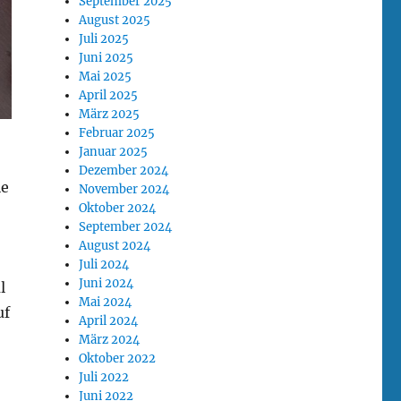
September 2025
August 2025
Juli 2025
Juni 2025
Mai 2025
April 2025
März 2025
Februar 2025
Januar 2025
Dezember 2024
ie
November 2024
Oktober 2024
September 2024
August 2024
Juli 2024
Juni 2024
l
Mai 2024
uf
April 2024
März 2024
Oktober 2022
Juli 2022
Juni 2022