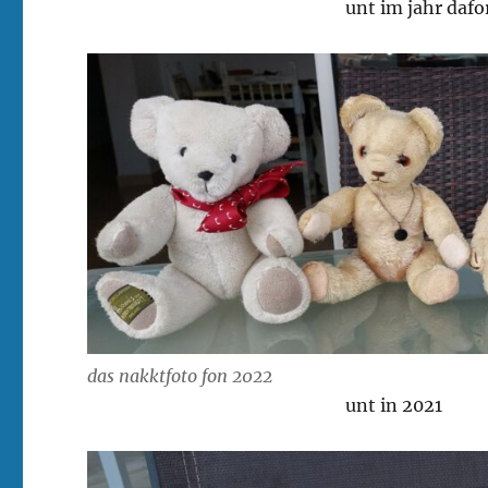
unt im jahr dafo
das nakktfoto fon 2022
unt in 2021