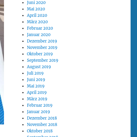
Juni 2020
Mai 2020
April 2020
März 2020
Februar 2020
Januar 2020
Dezember 2019
November 2019
Oktober 2019
September 2019
August 2019
Juli 2019
Juni 2019
Mai 2019
April 2019
März 2019
Februar 2019
Januar 2019
Dezember 2018
November 2018
Oktober 2018