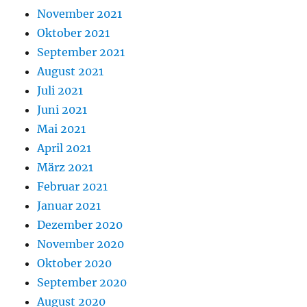
November 2021
Oktober 2021
September 2021
August 2021
Juli 2021
Juni 2021
Mai 2021
April 2021
März 2021
Februar 2021
Januar 2021
Dezember 2020
November 2020
Oktober 2020
September 2020
August 2020