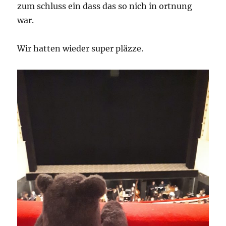
zum schluss ein dass das so nich in ortnung
war.
Wir hatten wieder super pläzze.