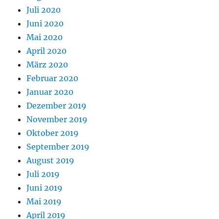
Juli 2020
Juni 2020
Mai 2020
April 2020
März 2020
Februar 2020
Januar 2020
Dezember 2019
November 2019
Oktober 2019
September 2019
August 2019
Juli 2019
Juni 2019
Mai 2019
April 2019