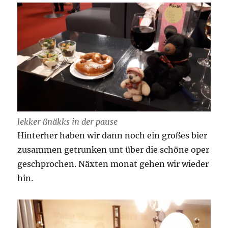
lekker ßnäkks in der pause
Hinterher haben wir dann noch ein großes bier
zusammen getrunken unt über die schöne oper
geschprochen. Näxten monat gehen wir wieder
hin.