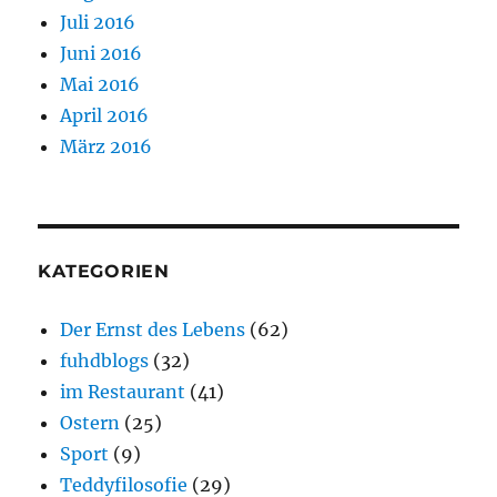
Juli 2016
Juni 2016
Mai 2016
April 2016
März 2016
KATEGORIEN
Der Ernst des Lebens
(62)
fuhdblogs
(32)
im Restaurant
(41)
Ostern
(25)
Sport
(9)
Teddyfilosofie
(29)