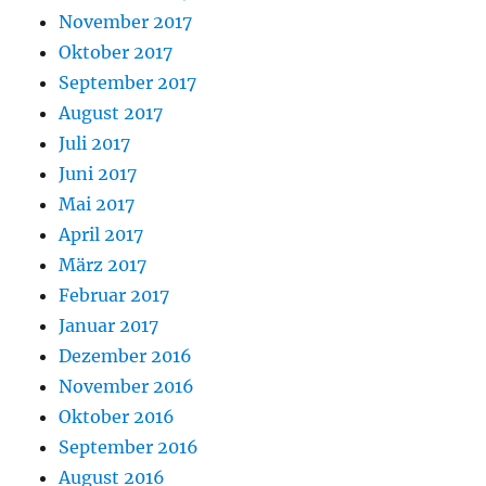
November 2017
Oktober 2017
September 2017
August 2017
Juli 2017
Juni 2017
Mai 2017
April 2017
März 2017
Februar 2017
Januar 2017
Dezember 2016
November 2016
Oktober 2016
September 2016
August 2016