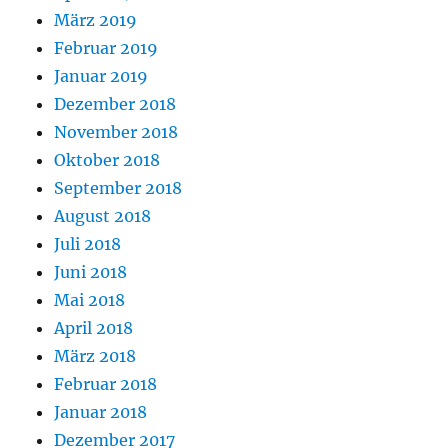
März 2019
Februar 2019
Januar 2019
Dezember 2018
November 2018
Oktober 2018
September 2018
August 2018
Juli 2018
Juni 2018
Mai 2018
April 2018
März 2018
Februar 2018
Januar 2018
Dezember 2017