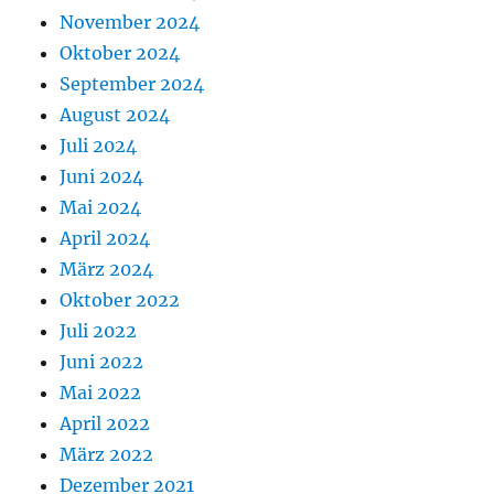
November 2024
Oktober 2024
September 2024
August 2024
Juli 2024
Juni 2024
Mai 2024
April 2024
März 2024
Oktober 2022
Juli 2022
Juni 2022
Mai 2022
April 2022
März 2022
Dezember 2021