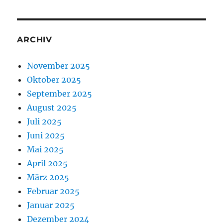
ARCHIV
November 2025
Oktober 2025
September 2025
August 2025
Juli 2025
Juni 2025
Mai 2025
April 2025
März 2025
Februar 2025
Januar 2025
Dezember 2024