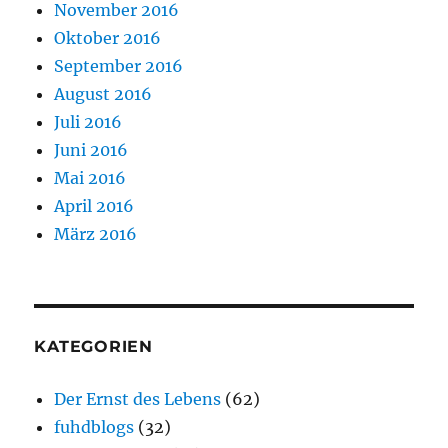
November 2016
Oktober 2016
September 2016
August 2016
Juli 2016
Juni 2016
Mai 2016
April 2016
März 2016
KATEGORIEN
Der Ernst des Lebens
(62)
fuhdblogs
(32)