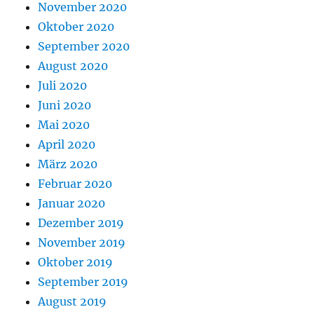
November 2020
Oktober 2020
September 2020
August 2020
Juli 2020
Juni 2020
Mai 2020
April 2020
März 2020
Februar 2020
Januar 2020
Dezember 2019
November 2019
Oktober 2019
September 2019
August 2019