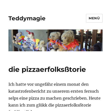
Teddymagie
MENÜ
die pizzaerfolksßtorie
Ich hatte vor ungefähr einem monat den
katastrofenbericht zu unserem ersten fersuch
selps eine pizza zu machen geschrieben. Heute
kann ich zum glükk die pizzaerfolksßtorie