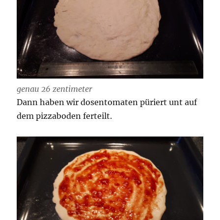
genau 26 zentimeter
Dann haben wir dosentomaten püriert unt auf
dem pizzaboden ferteilt.