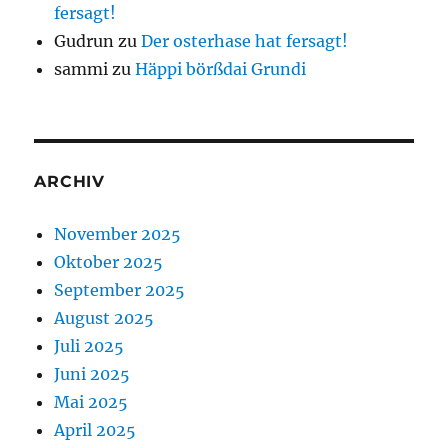
fersagt!
Gudrun
zu
Der osterhase hat fersagt!
sammi
zu
Häppi börßdai Grundi
ARCHIV
November 2025
Oktober 2025
September 2025
August 2025
Juli 2025
Juni 2025
Mai 2025
April 2025