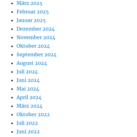
März 2025
Februar 2025
Januar 2025
Dezember 2024
November 2024
Oktober 2024
September 2024
August 2024
Juli 2024
Juni 2024
Mai 2024
April 2024
März 2024
Oktober 2022
Juli 2022
Juni 2022