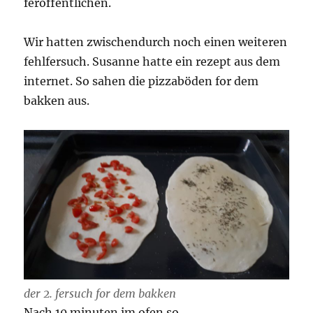
feröffentlichen.
Wir hatten zwischendurch noch einen weiteren
fehlfersuch. Susanne hatte ein rezept aus dem
internet. So sahen die pizzaböden for dem
bakken aus.
der 2. fersuch for dem bakken
Nach 10 minuten im ofen so