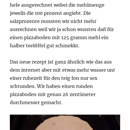
hefe ausgerechnet wobei die mehlmenge
jeweils die 100 prozent angiebt. Die
salzprozente mussten wir nicht mehr
ausrechnen weil wir ja schon wussten daß für
einen pizzaboden mit 125 gramm mehl ein
halber teelöffel gut schmekkt.
Das neue rezept ist ganz ähnlich wie das aus
dem internet aber mit etwas mehr wasser unt
einer ruhezeit für den teig fon nur sex
schtunden. Wir haben einen runden
pizzaboden mit genau 26 zentimeter
durchmesser gemacht.