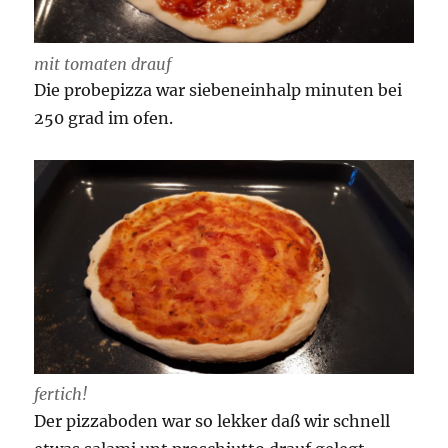
mit tomaten drauf
Die probepizza war siebeneinhalp minuten bei
250 grad im ofen.
fertich!
Der pizzaboden war so lekker daß wir schnell