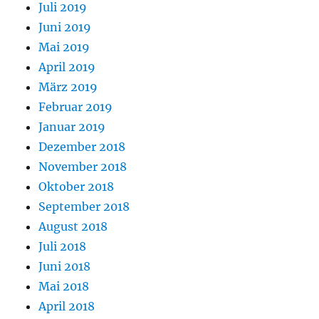
Juli 2019
Juni 2019
Mai 2019
April 2019
März 2019
Februar 2019
Januar 2019
Dezember 2018
November 2018
Oktober 2018
September 2018
August 2018
Juli 2018
Juni 2018
Mai 2018
April 2018