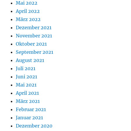
Mai 2022
April 2022
März 2022
Dezember 2021
November 2021
Oktober 2021
September 2021
August 2021
Juli 2021
Juni 2021
Mai 2021
April 2021
März 2021
Februar 2021
Januar 2021
Dezember 2020