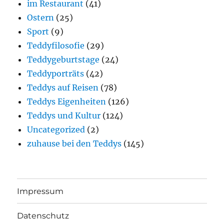
im Restaurant
(41)
Ostern
(25)
Sport
(9)
Teddyfilosofie
(29)
Teddygeburtstage
(24)
Teddyporträts
(42)
Teddys auf Reisen
(78)
Teddys Eigenheiten
(126)
Teddys und Kultur
(124)
Uncategorized
(2)
zuhause bei den Teddys
(145)
Impressum
Datenschutz