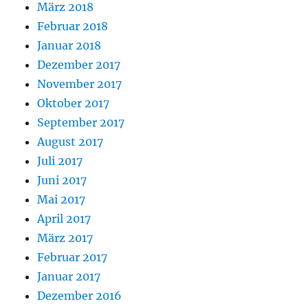
März 2018
Februar 2018
Januar 2018
Dezember 2017
November 2017
Oktober 2017
September 2017
August 2017
Juli 2017
Juni 2017
Mai 2017
April 2017
März 2017
Februar 2017
Januar 2017
Dezember 2016