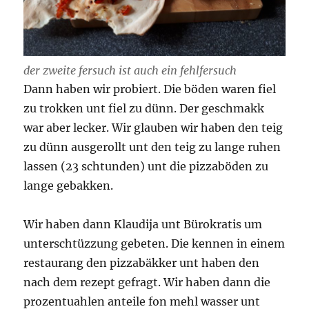
der zweite fersuch ist auch ein fehlfersuch
Dann haben wir probiert. Die böden waren fiel
zu trokken unt fiel zu dünn. Der geschmakk
war aber lecker. Wir glauben wir haben den teig
zu dünn ausgerollt unt den teig zu lange ruhen
lassen (23 schtunden) unt die pizzaböden zu
lange gebakken.
Wir haben dann Klaudija unt Bürokratis um
unterschtüzzung gebeten. Die kennen in einem
restaurang den pizzabäkker unt haben den
nach dem rezept gefragt. Wir haben dann die
prozentuahlen anteile fon mehl wasser unt