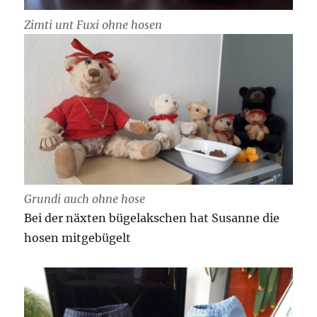
Zimti unt Fuxi ohne hosen
Grundi auch ohne hose
Bei der näxten bügelakschen hat Susanne die
hosen mitgebügelt