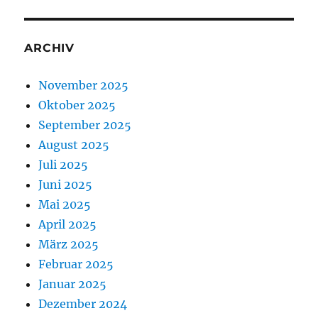
ARCHIV
November 2025
Oktober 2025
September 2025
August 2025
Juli 2025
Juni 2025
Mai 2025
April 2025
März 2025
Februar 2025
Januar 2025
Dezember 2024