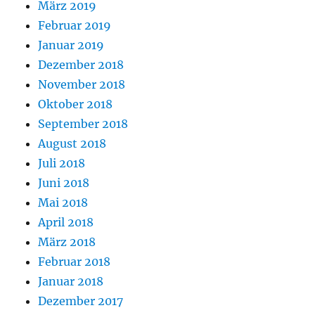
März 2019
Februar 2019
Januar 2019
Dezember 2018
November 2018
Oktober 2018
September 2018
August 2018
Juli 2018
Juni 2018
Mai 2018
April 2018
März 2018
Februar 2018
Januar 2018
Dezember 2017