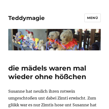
Teddymagie
MENÜ
die mädels waren mal
wieder ohne hößchen
Susanne hat neulich ihren rotwein
umgeschtoßen unt dabei Zimti erwischt. Zum
glükk war es nur Zimtis hose unt Susanne hat