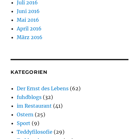
Juli 2016
Juni 2016
Mai 2016
April 2016
März 2016
KATEGORIEN
Der Ernst des Lebens
(62)
fuhdblogs
(32)
im Restaurant
(41)
Ostern
(25)
Sport
(9)
Teddyfilosofie
(29)