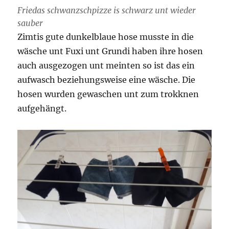
Friedas schwanzschpizze is schwarz unt wieder
sauber
Zimtis gute dunkelblaue hose musste in die
wäsche unt Fuxi unt Grundi haben ihre hosen
auch ausgezogen unt meinten so ist das ein
aufwasch beziehungsweise eine wäsche. Die
hosen wurden gewaschen unt zum trokknen
aufgehängt.