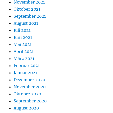
November 2021
Oktober 2021
September 2021
August 2021
Juli 2021
Juni 2021
Mai 2021
April 2021
März 2021
Februar 2021
Januar 2021
Dezember 2020
November 2020
Oktober 2020
September 2020
August 2020