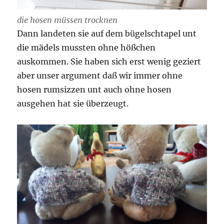
die hosen müssen trocknen
Dann landeten sie auf dem bügelschtapel unt
die mädels mussten ohne hößchen
auskommen. Sie haben sich erst wenig geziert
aber unser argument daß wir immer ohne
hosen rumsizzen unt auch ohne hosen
ausgehen hat sie überzeugt.