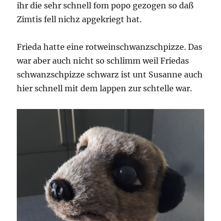
ihr die sehr schnell fom popo gezogen so daß
Zimtis fell nichz apgekriegt hat.
Frieda hatte eine rotweinschwanzschpizze. Das
war aber auch nicht so schlimm weil Friedas
schwanzschpizze schwarz ist unt Susanne auch
hier schnell mit dem lappen zur schtelle war.