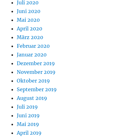
Juli 2020
Juni 2020
Mai 2020
April 2020
März 2020
Februar 2020
Januar 2020
Dezember 2019
November 2019
Oktober 2019
September 2019
August 2019
Juli 2019
Juni 2019
Mai 2019
April 2019