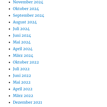
November 2024
Oktober 2024
September 2024
August 2024
Juli 2024
Juni 2024
Mai 2024
April 2024
März 2024
Oktober 2022
Juli 2022
Juni 2022
Mai 2022
April 2022
März 2022
Dezember 2021