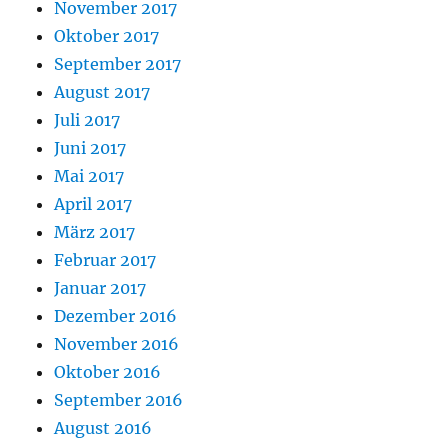
November 2017
Oktober 2017
September 2017
August 2017
Juli 2017
Juni 2017
Mai 2017
April 2017
März 2017
Februar 2017
Januar 2017
Dezember 2016
November 2016
Oktober 2016
September 2016
August 2016