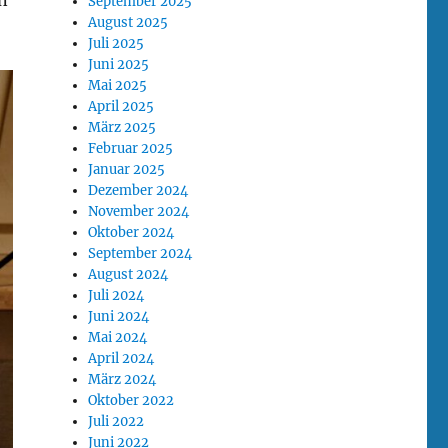
n
September 2025
August 2025
Juli 2025
Juni 2025
Mai 2025
April 2025
März 2025
Februar 2025
Januar 2025
Dezember 2024
November 2024
Oktober 2024
September 2024
August 2024
Juli 2024
Juni 2024
Mai 2024
April 2024
März 2024
Oktober 2022
Juli 2022
Juni 2022