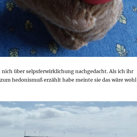
 nich über selpsferwirklichung nachgedacht. Als ich ihr
 zum hedonismuß erzählt habe meinte sie das wäre wohl