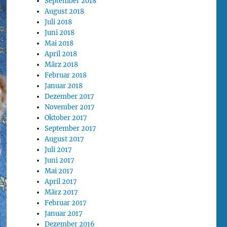
September 2018
August 2018
Juli 2018
Juni 2018
Mai 2018
April 2018
März 2018
Februar 2018
Januar 2018
Dezember 2017
November 2017
Oktober 2017
September 2017
August 2017
Juli 2017
Juni 2017
Mai 2017
April 2017
März 2017
Februar 2017
Januar 2017
Dezember 2016