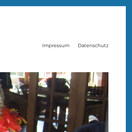
Impressum
Datenschutz