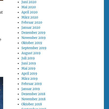
Juni 2020
Mai 2020
st
April 2020
März 2020
Februar 2020
Januar 2020
Dezember 2019
November 2019
e
Oktober 2019
September 2019
August 2019
Juli 2019
Juni 2019
Mai 2019
April 2019
März 2019
Februar 2019
Januar 2019
Dezember 2018
November 2018
Oktober 2018