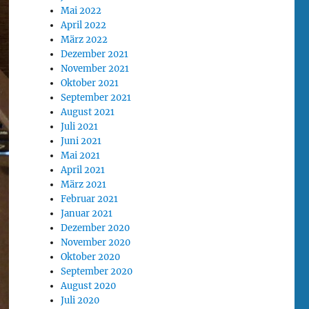
Mai 2022
April 2022
März 2022
Dezember 2021
November 2021
Oktober 2021
September 2021
August 2021
Juli 2021
Juni 2021
Mai 2021
April 2021
März 2021
Februar 2021
Januar 2021
Dezember 2020
November 2020
Oktober 2020
September 2020
August 2020
Juli 2020