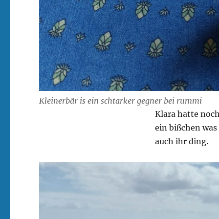
Kleinerbär is ein schtarker gegner bei rummi
Klara hatte noch
ein bißchen was
auch ihr ding.