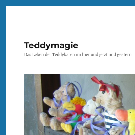
Teddymagie
Das Leben der Teddybären im hier und jetzt und gestern