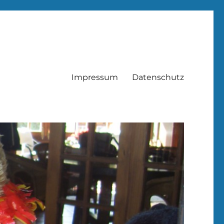
Impressum
Datenschutz