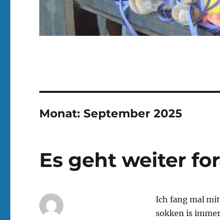
Monat:
September 2025
Es geht weiter fo
Ich fang mal mit
sokken is immer