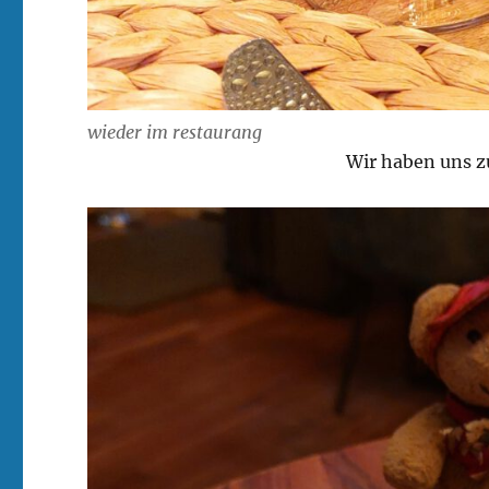
wieder im restaurang
Wir haben uns zu