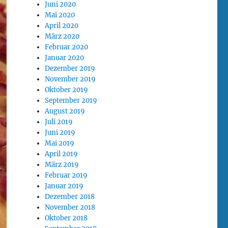
Juni 2020
Mai 2020
April 2020
März 2020
Februar 2020
Januar 2020
Dezember 2019
November 2019
Oktober 2019
September 2019
August 2019
Juli 2019
Juni 2019
Mai 2019
April 2019
März 2019
Februar 2019
Januar 2019
Dezember 2018
November 2018
Oktober 2018