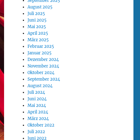
September 2025
August 2025
Juli 2025
Juni 2025
Mai 2025
April 2025
März 2025
Februar 2025
Januar 2025
Dezember 2024
November 2024
Oktober 2024
September 2024
August 2024
Juli 2024
Juni 2024
Mai 2024
April 2024
März 2024
Oktober 2022
Juli 2022
Juni 2022