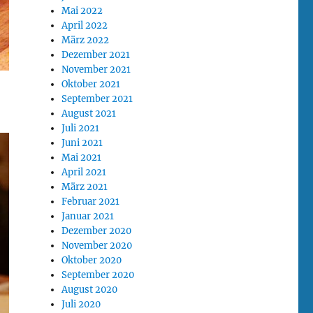
Mai 2022
April 2022
März 2022
Dezember 2021
November 2021
Oktober 2021
September 2021
August 2021
Juli 2021
Juni 2021
Mai 2021
April 2021
März 2021
Februar 2021
Januar 2021
Dezember 2020
November 2020
Oktober 2020
September 2020
August 2020
Juli 2020