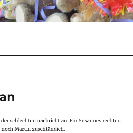
ran
 der schlechten nachricht an. Für Susannes rechten
 noch Martin zuschtändich.