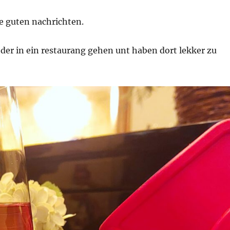
 guten nachrichten.
der in ein restaurang gehen unt haben dort lekker zu