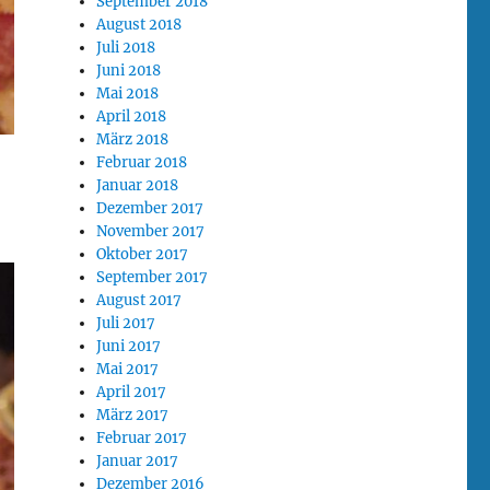
September 2018
August 2018
Juli 2018
Juni 2018
Mai 2018
April 2018
März 2018
Februar 2018
Januar 2018
Dezember 2017
November 2017
Oktober 2017
September 2017
August 2017
Juli 2017
Juni 2017
Mai 2017
April 2017
März 2017
Februar 2017
Januar 2017
Dezember 2016