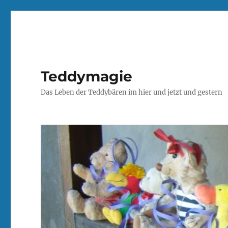
Teddymagie
Das Leben der Teddybären im hier und jetzt und gestern