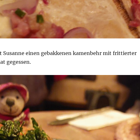
t Susanne einen gebakkenen kamenbehr mit frittierter
lat gegessen.