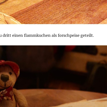
 dritt einen flammkuchen als forschpeise geteilt.