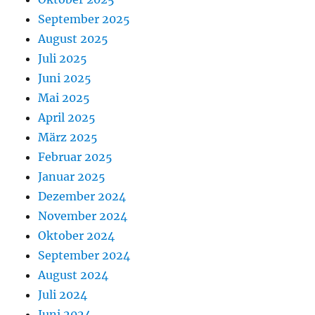
September 2025
August 2025
Juli 2025
Juni 2025
Mai 2025
April 2025
März 2025
Februar 2025
Januar 2025
Dezember 2024
November 2024
Oktober 2024
September 2024
August 2024
Juli 2024
Juni 2024