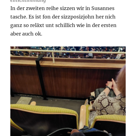
In der zweiten reihe sizzen wir in Susannes
tasche. Es ist fon der sizzposizjohn her nich
ganz so reläxt unt schillich wie in der ersten
aber auch ok.