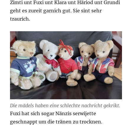
Zimti unt Fuxi unt Klara unt Häriod unt Grundi
geht es zureit garnich gut. Sie sint sehr
traurich.
Die mädels haben eine schlechte nachricht gekrikt.
Fuxi hat sich sogar Nänzis serwijette
geschnappt um die tränen zu trocknen.