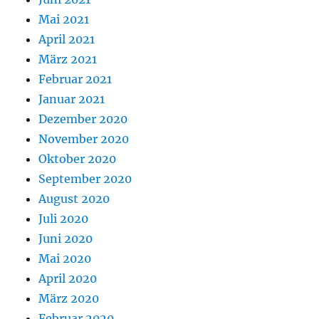
Mai 2021
April 2021
März 2021
Februar 2021
Januar 2021
Dezember 2020
November 2020
Oktober 2020
September 2020
August 2020
Juli 2020
Juni 2020
Mai 2020
April 2020
März 2020
Februar 2020