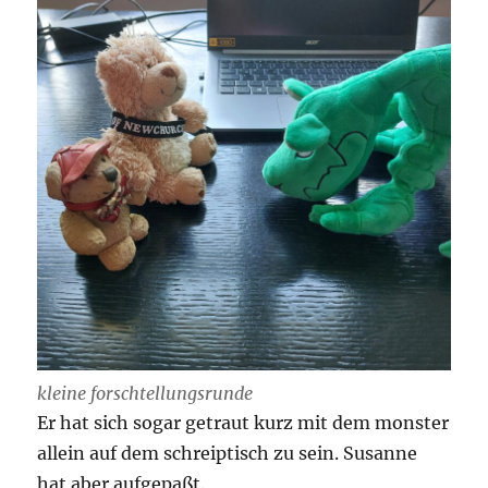
kleine forschtellungsrunde
Er hat sich sogar getraut kurz mit dem monster
allein auf dem schreiptisch zu sein. Susanne
hat aber aufgepaßt.