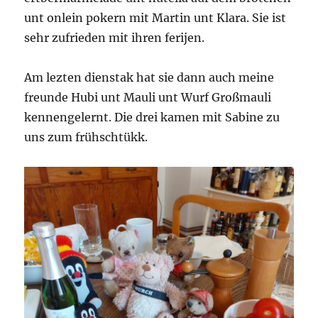
unt onlein pokern mit Martin unt Klara. Sie ist
sehr zufrieden mit ihren ferijen.
Am lezten dienstak hat sie dann auch meine
freunde Hubi unt Mauli unt Wurf Großmauli
kennengelernt. Die drei kamen mit Sabine zu
uns zum frühschtükk.