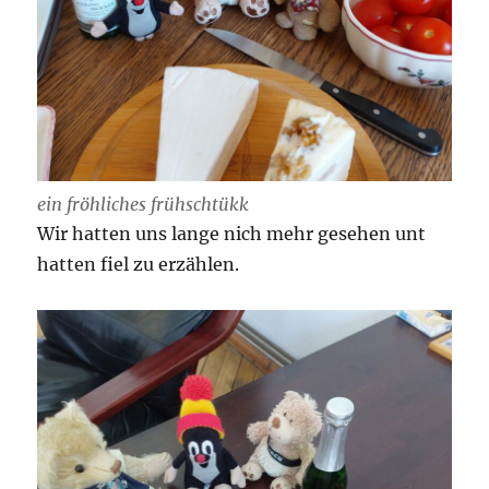
ein fröhliches frühschtükk
Wir hatten uns lange nich mehr gesehen unt
hatten fiel zu erzählen.