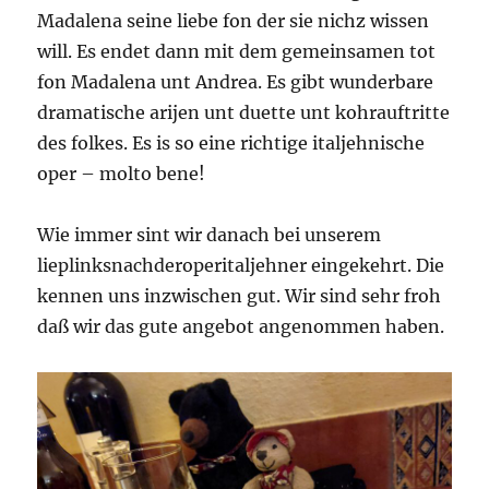
Madalena seine liebe fon der sie nichz wissen
will. Es endet dann mit dem gemeinsamen tot
fon Madalena unt Andrea. Es gibt wunderbare
dramatische arijen unt duette unt kohrauftritte
des folkes. Es is so eine richtige italjehnische
oper – molto bene!
Wie immer sint wir danach bei unserem
lieplinksnachderoperitaljehner eingekehrt. Die
kennen uns inzwischen gut. Wir sind sehr froh
daß wir das gute angebot angenommen haben.