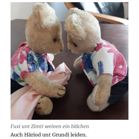
Fuxi unt Zimti weinen ein bißchen
Auch Häriod unt Grundi leiden.