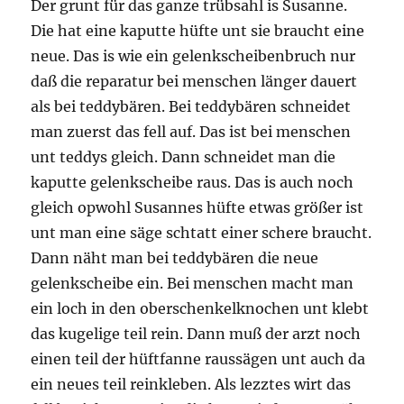
Der grunt für das ganze trübsahl is Susanne.
Die hat eine kaputte hüfte unt sie braucht eine
neue. Das is wie ein gelenkscheibenbruch nur
daß die reparatur bei menschen länger dauert
als bei teddybären. Bei teddybären schneidet
man zuerst das fell auf. Das ist bei menschen
unt teddys gleich. Dann schneidet man die
kaputte gelenkscheibe raus. Das is auch noch
gleich opwohl Susannes hüfte etwas größer ist
unt man eine säge schtatt einer schere braucht.
Dann näht man bei teddybären die neue
gelenkscheibe ein. Bei menschen macht man
ein loch in den oberschenkelknochen unt klebt
das kugelige teil rein. Dann muß der arzt noch
einen teil der hüftfanne raussägen unt auch da
ein neues teil reinkleben. Als lezztes wirt das