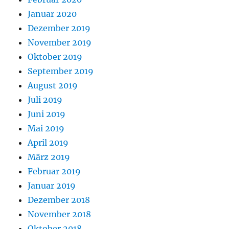
Januar 2020
Dezember 2019
November 2019
Oktober 2019
September 2019
August 2019
Juli 2019
Juni 2019
Mai 2019
April 2019
März 2019
Februar 2019
Januar 2019
Dezember 2018
November 2018
Oktober 2018