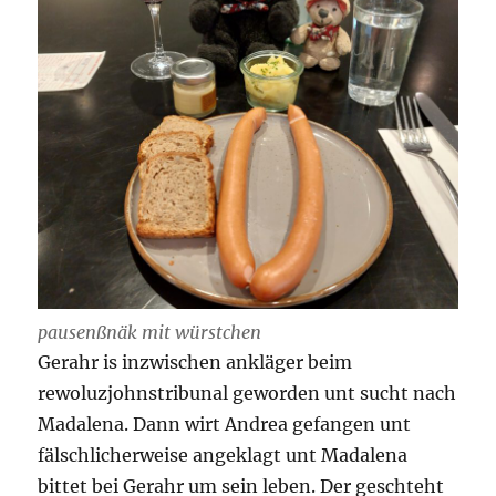
pausenßnäk mit würstchen
Gerahr is inzwischen ankläger beim
rewoluzjohnstribunal geworden unt sucht nach
Madalena. Dann wirt Andrea gefangen unt
fälschlicherweise angeklagt unt Madalena
bittet bei Gerahr um sein leben. Der geschteht