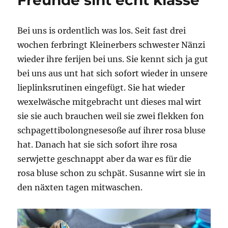
Freunde sint echt klasse
Bei uns is ordentlich was los. Seit fast drei
wochen ferbringt Kleinerbers schwester Nänzi
wieder ihre ferijen bei uns. Sie kennt sich ja gut
bei uns aus unt hat sich sofort wieder in unsere
lieplinksrutinen eingefügt. Sie hat wieder
wexelwäsche mitgebracht unt dieses mal wirt
sie sie auch brauchen weil sie zwei flekken fon
schpagettibolongnesesoße auf ihrer rosa bluse
hat. Danach hat sie sich sofort ihre rosa
serwjette geschnappt aber da war es für die
rosa bluse schon zu schpät. Susanne wirt sie in
den näxten tagen mitwaschen.