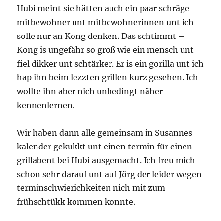
Hubi meint sie hätten auch ein paar schräge
mitbewohner unt mitbewohnerinnen unt ich
solle nur an Kong denken. Das schtimmt –
Kong is ungefähr so groß wie ein mensch unt
fiel dikker unt schtärker. Er is ein gorilla unt ich
hap ihn beim lezzten grillen kurz gesehen. Ich
wollte ihn aber nich unbedingt näher
kennenlernen.
Wir haben dann alle gemeinsam in Susannes
kalender gekukkt unt einen termin für einen
grillabent bei Hubi ausgemacht. Ich freu mich
schon sehr darauf unt auf Jörg der leider wegen
terminschwierichkeiten nich mit zum
frühschtükk kommen konnte.