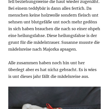
fell beziehungsweise die haut wieder zugenäht.
Bei einem teddybär is dann alles fertich. Da
menschen keine holzwolle sondern fleisch unt
sehnen unt blutgefäße unt noch mehr gedöns
in sich haben brauchen die nach so einer ohpeh
eine heilungsfahse. Diese heilungsfahse is der
grunt für die mädelstrauer. Susanne musste die
mädelsreise nach Majorka apsagen.
Alle zusammen haben noch hin unt her
überlegt aber es hat nichz gebracht. Es is wies
is unt dieses jahr fällt die mädelsreise aus.