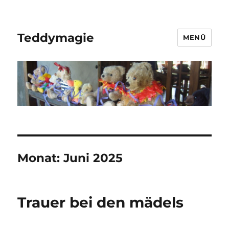
Teddymagie
MENÜ
Monat:
Juni 2025
Trauer bei den mädels