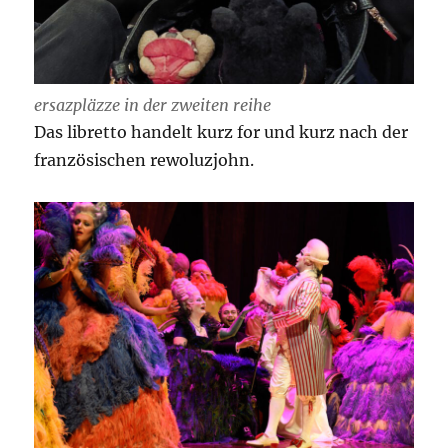
ersazpläzze in der zweiten reihe
Das libretto handelt kurz for und kurz nach der
französischen rewoluzjohn.