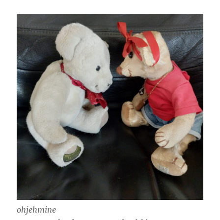
ohjehmine