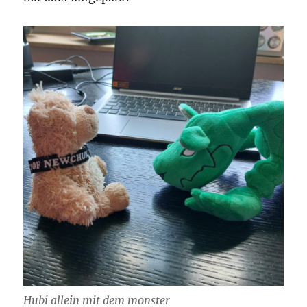
Hubi allein mit dem monster