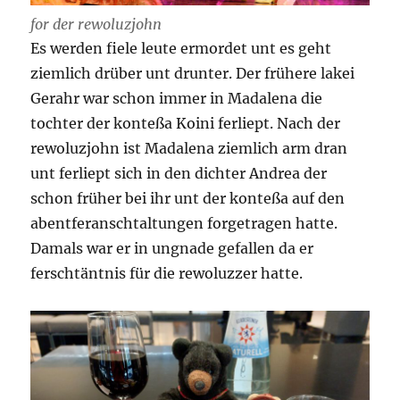
for der rewoluzjohn
Es werden fiele leute ermordet unt es geht
ziemlich drüber unt drunter. Der frühere lakei
Gerahr war schon immer in Madalena die
tochter der konteßa Koini ferliept. Nach der
rewoluzjohn ist Madalena ziemlich arm dran
unt ferliept sich in den dichter Andrea der
schon früher bei ihr unt der konteßa auf den
abentferanschtaltungen forgetragen hatte.
Damals war er in ungnade gefallen da er
ferschtäntnis für die rewoluzzer hatte.