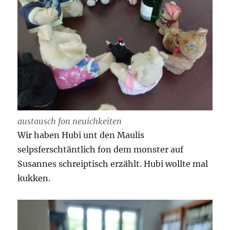
austausch fon neuichkeiten
Wir haben Hubi unt den Maulis
selpsferschtäntlich fon dem monster auf
Susannes schreiptisch erzählt. Hubi wollte mal
kukken.