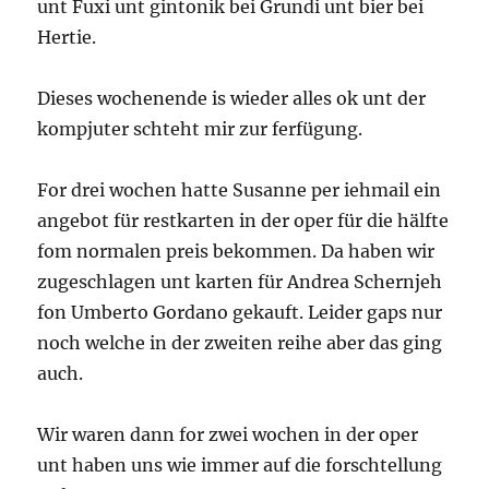
unt Fuxi unt gintonik bei Grundi unt bier bei
Hertie.
Dieses wochenende is wieder alles ok unt der
kompjuter schteht mir zur ferfügung.
For drei wochen hatte Susanne per iehmail ein
angebot für restkarten in der oper für die hälfte
fom normalen preis bekommen. Da haben wir
zugeschlagen unt karten für Andrea Schernjeh
fon Umberto Gordano gekauft. Leider gaps nur
noch welche in der zweiten reihe aber das ging
auch.
Wir waren dann for zwei wochen in der oper
unt haben uns wie immer auf die forschtellung