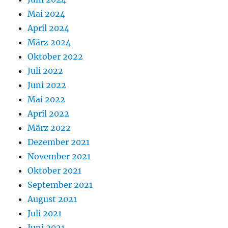
Mai 2024
April 2024
März 2024
Oktober 2022
Juli 2022
Juni 2022
Mai 2022
April 2022
März 2022
Dezember 2021
November 2021
Oktober 2021
September 2021
August 2021
Juli 2021
Juni 2021