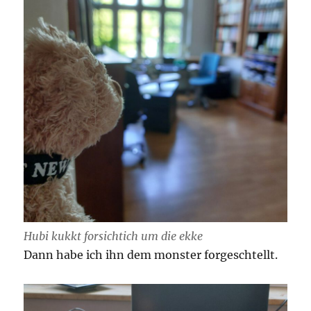
Hubi kukkt forsichtich um die ekke
Dann habe ich ihn dem monster forgeschtellt.