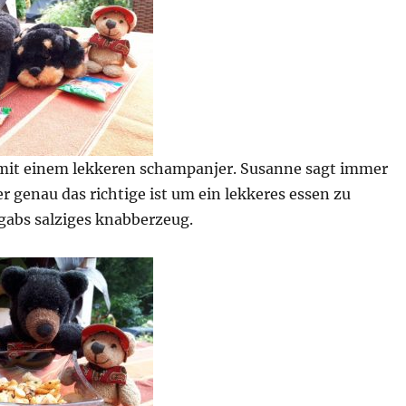
mit einem lekkeren schampanjer. Susanne sagt immer
 genau das richtige ist um ein lekkeres essen zu
gabs salziges knabberzeug.