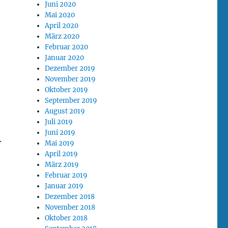
Juni 2020
Mai 2020
April 2020
März 2020
Februar 2020
Januar 2020
Dezember 2019
November 2019
Oktober 2019
September 2019
August 2019
Juli 2019
Juni 2019
.
Mai 2019
April 2019
März 2019
Februar 2019
Januar 2019
Dezember 2018
November 2018
Oktober 2018