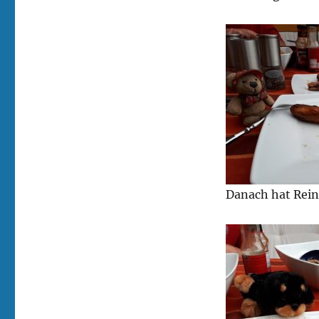
Danach hat Reinh