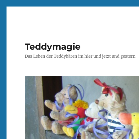
Teddymagie
Das Leben der Teddybären im hier und jetzt und gestern