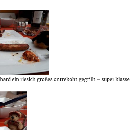
ard ein riesich großes ontrekoht gegrillt – super klasse