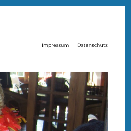
Impressum
Datenschutz