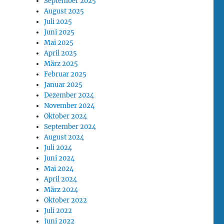
September 2025
August 2025
Juli 2025
Juni 2025
Mai 2025
April 2025
März 2025
Februar 2025
Januar 2025
Dezember 2024
November 2024
Oktober 2024
September 2024
August 2024
Juli 2024
Juni 2024
Mai 2024
April 2024
März 2024
Oktober 2022
Juli 2022
Juni 2022