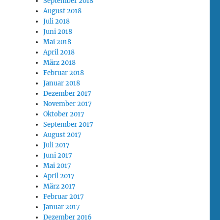
September 2018
August 2018
Juli 2018
Juni 2018
Mai 2018
April 2018
März 2018
Februar 2018
Januar 2018
Dezember 2017
November 2017
Oktober 2017
September 2017
August 2017
Juli 2017
Juni 2017
Mai 2017
April 2017
März 2017
Februar 2017
Januar 2017
Dezember 2016