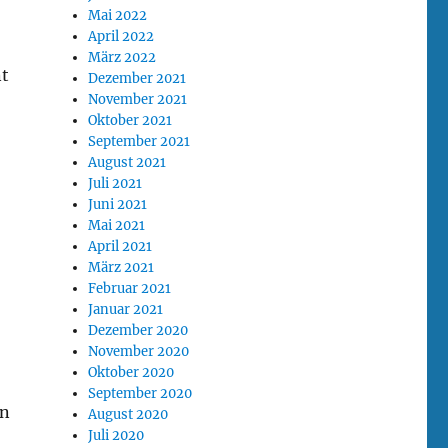
Mai 2022
April 2022
März 2022
nt
Dezember 2021
November 2021
Oktober 2021
September 2021
August 2021
Juli 2021
Juni 2021
Mai 2021
April 2021
März 2021
Februar 2021
Januar 2021
Dezember 2020
November 2020
Oktober 2020
September 2020
on
August 2020
Juli 2020