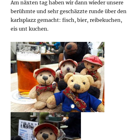
Am näxten tag haben wir dann wieder unsere
berühmte und sehr geschäzzte runde über den
karlsplazz gemacht: fisch, bier, reibekuchen,
eis unt kuchen.