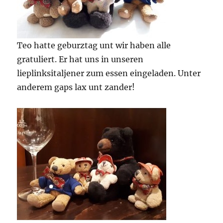
Teo hatte geburztag unt wir haben alle
gratuliert. Er hat uns in unseren
lieplinksitaljener zum essen eingeladen. Unter
anderem gaps lax unt zander!