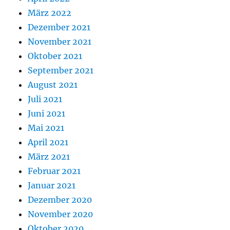
März 2022
Dezember 2021
November 2021
Oktober 2021
September 2021
August 2021
Juli 2021
Juni 2021
Mai 2021
April 2021
März 2021
Februar 2021
Januar 2021
Dezember 2020
November 2020
Oktober 2020