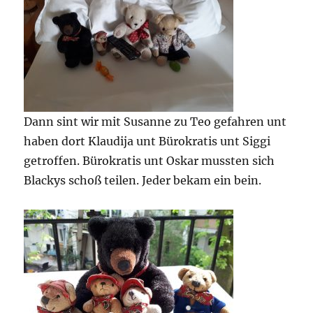
Dann sint wir mit Susanne zu Teo gefahren unt
haben dort Klaudija unt Bürokratis unt Siggi
getroffen. Bürokratis unt Oskar mussten sich
Blackys schoß teilen. Jeder bekam ein bein.