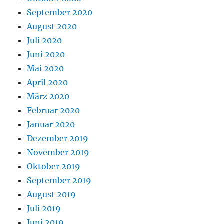
September 2020
August 2020
Juli 2020
Juni 2020
Mai 2020
April 2020
März 2020
Februar 2020
Januar 2020
Dezember 2019
November 2019
Oktober 2019
September 2019
August 2019
Juli 2019
Juni 2019