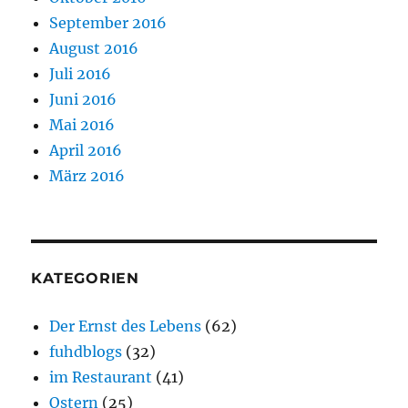
September 2016
August 2016
Juli 2016
Juni 2016
Mai 2016
April 2016
März 2016
KATEGORIEN
Der Ernst des Lebens
(62)
fuhdblogs
(32)
im Restaurant
(41)
Ostern
(25)