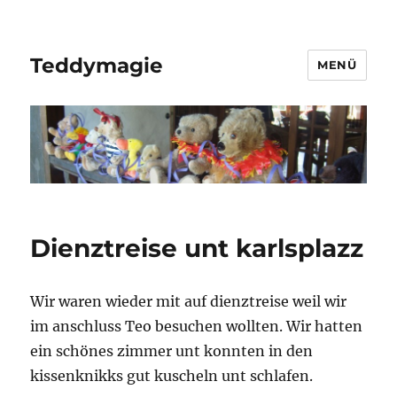
Teddymagie
MENÜ
Dienztreise unt karlsplazz
Wir waren wieder mit auf dienztreise weil wir
im anschluss Teo besuchen wollten. Wir hatten
ein schönes zimmer unt konnten in den
kissenknikks gut kuscheln unt schlafen.