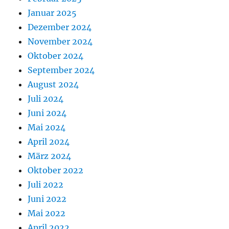
Januar 2025
Dezember 2024
November 2024
Oktober 2024
September 2024
August 2024
Juli 2024
Juni 2024
Mai 2024
April 2024
März 2024
Oktober 2022
Juli 2022
Juni 2022
Mai 2022
April 2022