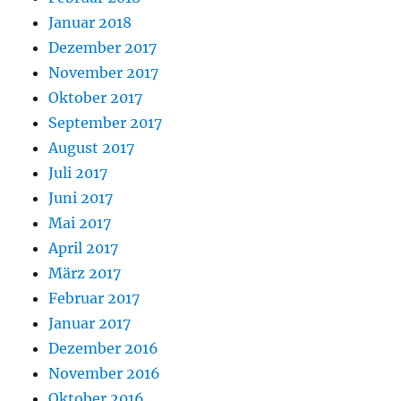
Januar 2018
Dezember 2017
November 2017
Oktober 2017
September 2017
August 2017
Juli 2017
Juni 2017
Mai 2017
April 2017
März 2017
Februar 2017
Januar 2017
Dezember 2016
November 2016
Oktober 2016