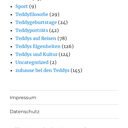
Sport
(9)
Teddyfilosofie
(29)
Teddygeburtstage
(24)
Teddyporträts
(42)
Teddys auf Reisen
(78)
Teddys Eigenheiten
(126)
Teddys und Kultur
(124)
Uncategorized
(2)
zuhause bei den Teddys
(145)
Impressum
Datenschutz