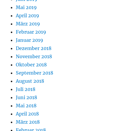
Mai 2019
April 2019
März 2019
Februar 2019
Januar 2019
Dezember 2018
November 2018
Oktober 2018
September 2018
August 2018
Juli 2018
Juni 2018
Mai 2018
April 2018
März 2018
Februar 2018