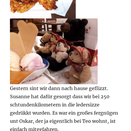
Gestern sint wir dann nach hause geflizzt.
Susanne hat dafür gesorgt dass wir bei 250
schtundenkilometern in die ledersizze
gedrükkt wurden. Es war ein großes fergnügen
unt Oskar, der ja eigentlich bei Teo wohnt, ist
einfach mitgefahren.