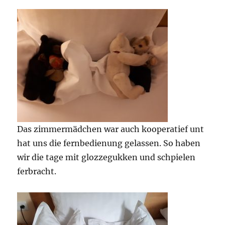
Das zimmermädchen war auch kooperatief unt
hat uns die fernbedienung gelassen. So haben
wir die tage mit glozzegukken und schpielen
ferbracht.