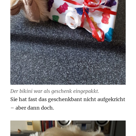
Der bikini war als geschenk eingepakkt.
Sie hat fast das geschenkbant nicht aufgekricht
– aber dann doch.