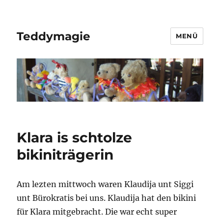
Teddymagie
MENÜ
Klara is schtolze
bikiniträgerin
Am lezten mittwoch waren Klaudija unt Siggi
unt Bürokratis bei uns. Klaudija hat den bikini
für Klara mitgebracht. Die war echt super