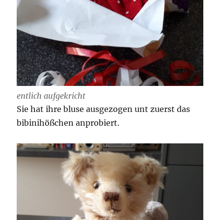
entlich aufgekricht
Sie hat ihre bluse ausgezogen unt zuerst das
bibinihößchen anprobiert.