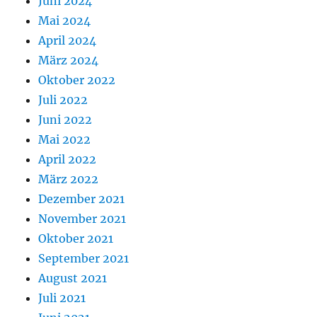
Juni 2024
Mai 2024
April 2024
März 2024
Oktober 2022
Juli 2022
Juni 2022
Mai 2022
April 2022
März 2022
Dezember 2021
November 2021
Oktober 2021
September 2021
August 2021
Juli 2021