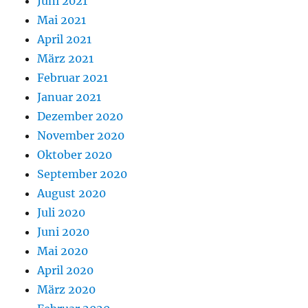
Juni 2021
Mai 2021
April 2021
März 2021
Februar 2021
Januar 2021
Dezember 2020
November 2020
Oktober 2020
September 2020
August 2020
Juli 2020
Juni 2020
Mai 2020
April 2020
März 2020