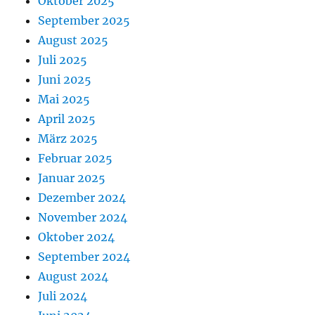
Oktober 2025
September 2025
August 2025
Juli 2025
Juni 2025
Mai 2025
April 2025
März 2025
Februar 2025
Januar 2025
Dezember 2024
November 2024
Oktober 2024
September 2024
August 2024
Juli 2024