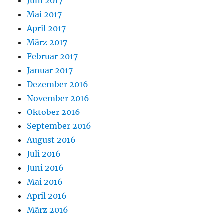
Juni 2017
Mai 2017
April 2017
März 2017
Februar 2017
Januar 2017
Dezember 2016
November 2016
Oktober 2016
September 2016
August 2016
Juli 2016
Juni 2016
Mai 2016
April 2016
März 2016