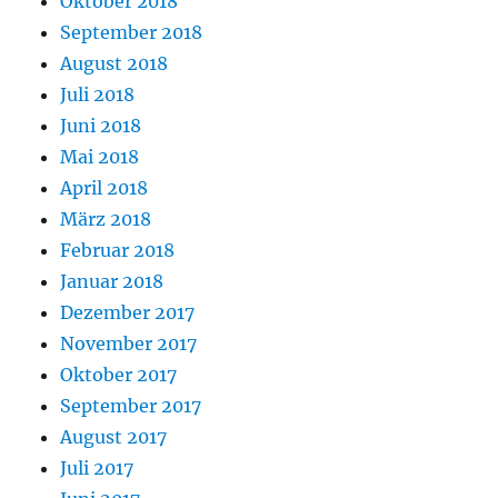
Oktober 2018
September 2018
August 2018
Juli 2018
Juni 2018
Mai 2018
April 2018
März 2018
Februar 2018
Januar 2018
Dezember 2017
November 2017
Oktober 2017
September 2017
August 2017
Juli 2017