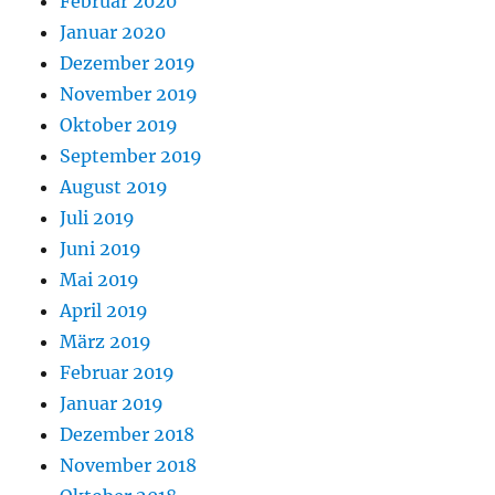
Februar 2020
Januar 2020
Dezember 2019
November 2019
Oktober 2019
September 2019
August 2019
Juli 2019
Juni 2019
Mai 2019
April 2019
März 2019
Februar 2019
Januar 2019
Dezember 2018
November 2018