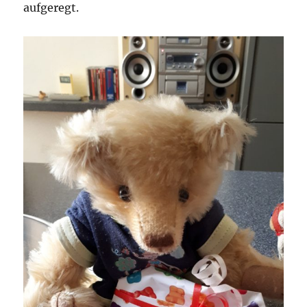
aufgeregt.