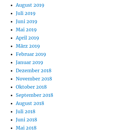
August 2019
Juli 2019
Juni 2019
Mai 2019
April 2019
März 2019
Februar 2019
Januar 2019
Dezember 2018
November 2018
Oktober 2018
September 2018
August 2018
Juli 2018
Juni 2018
Mai 2018