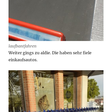
laufbantfahren
Weiter gings zu aldie. Die haben sehr fiele
einkaufsautos.