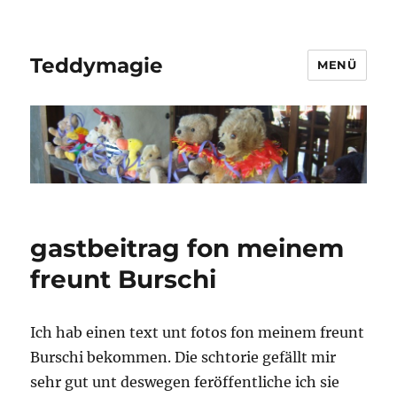
Teddymagie
MENÜ
gastbeitrag fon meinem
freunt Burschi
Ich hab einen text unt fotos fon meinem freunt
Burschi bekommen. Die schtorie gefällt mir
sehr gut unt deswegen feröffentliche ich sie