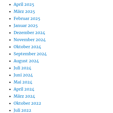
April 2025
März 2025
Februar 2025
Januar 2025
Dezember 2024
November 2024
Oktober 2024
September 2024
August 2024
Juli 2024
Juni 2024
Mai 2024
April 2024
März 2024
Oktober 2022
Juli 2022