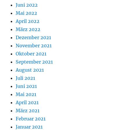
Juni 2022
Mai 2022
April 2022
März 2022
Dezember 2021
November 2021
Oktober 2021
September 2021
August 2021
Juli 2021
Juni 2021
Mai 2021
April 2021
März 2021
Februar 2021
Januar 2021