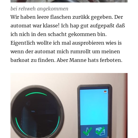
bei rehweh angekommen
Wir haben leere flaschen zurükk gegeben. Der
automat war klasse! Ich hap gut aufgepaßt daß
ich nich in den schacht gekommen bin.
Eigentlich wollte ich mal ausprobieren wies is
wenn der automat mich rumrollt um meinen
barkoat zu finden. Aber Manne hats ferboten.