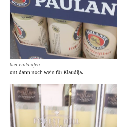
bier einkaufen
unt dann noch wein für Klaudija.