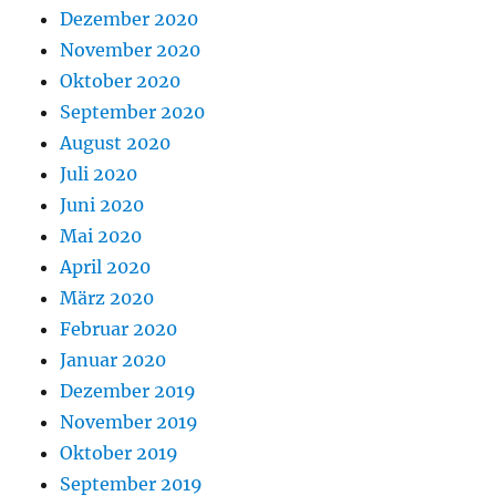
Dezember 2020
November 2020
Oktober 2020
September 2020
August 2020
Juli 2020
Juni 2020
Mai 2020
April 2020
März 2020
Februar 2020
Januar 2020
Dezember 2019
November 2019
Oktober 2019
September 2019