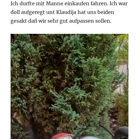
Ich durfte mit Manne einkaufen fahren. Ich war
doll aufgeregt unt Klaudija hat uns beiden
gesakt daß wir sehr gut aufpassen sollen.