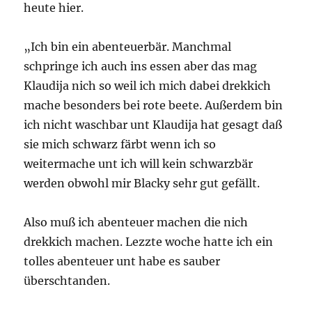
heute hier.
„Ich bin ein abenteuerbär. Manchmal
schpringe ich auch ins essen aber das mag
Klaudija nich so weil ich mich dabei drekkich
mache besonders bei rote beete. Außerdem bin
ich nicht waschbar unt Klaudija hat gesagt daß
sie mich schwarz färbt wenn ich so
weitermache unt ich will kein schwarzbär
werden obwohl mir Blacky sehr gut gefällt.
Also muß ich abenteuer machen die nich
drekkich machen. Lezzte woche hatte ich ein
tolles abenteuer unt habe es sauber
überschtanden.