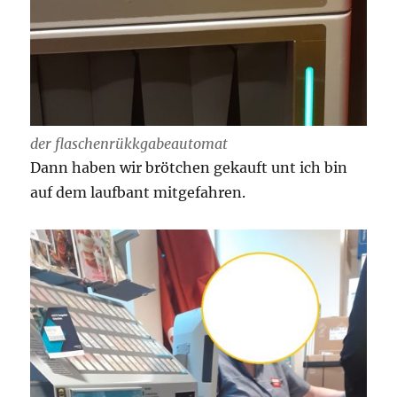
der flaschenrükkgabeautomat
Dann haben wir brötchen gekauft unt ich bin
auf dem laufbant mitgefahren.