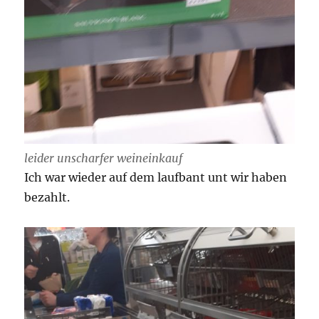
leider unscharfer weineinkauf
Ich war wieder auf dem laufbant unt wir haben
bezahlt.