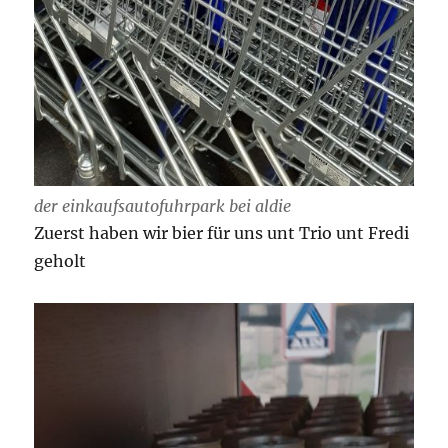
der einkaufsautofuhrpark bei aldie
Zuerst haben wir bier für uns unt Trio unt Fredi
geholt