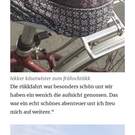
lekker käsetwister zum frühschtükk
Die rükkfahrt war besonders schön unt wir
haben ein wenich die außsicht genossen. Das
war ein echt schönes abenteuer unt ich freu
mich auf weitere.“