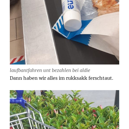
laufbantfahren unt bezahlen bei aldie
Dann haben wir alles im rukksakk ferschtaut.