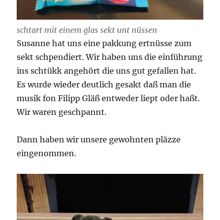
schtart mit einem glas sekt unt nüssen
Susanne hat uns eine pakkung ertnüsse zum
sekt schpendiert. Wir haben uns die einführung
ins schtükk angehört die uns gut gefallen hat.
Es wurde wieder deutlich gesakt daß man die
musik fon Filipp Gläß entweder liept oder haßt.
Wir waren geschpannt.
Dann haben wir unsere gewohnten pläzze
eingenommen.