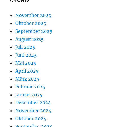
ARCHIV
November 2025
Oktober 2025
September 2025
August 2025
Juli 2025
Juni 2025
Mai 2025
April 2025
März 2025
Februar 2025
Januar 2025
Dezember 2024
November 2024
Oktober 2024
September 2024