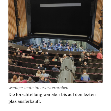
weniger leute im orkestergraben
Die forschtellung war aber bis auf den lezten
plaz ausferkauft.