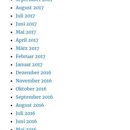
August 2017
Juli 2017
Juni 2017
Mai 2017
April 2017
März 2017
Februar 2017
Januar 2017
Dezember 2016
November 2016
Oktober 2016
September 2016
August 2016
Juli 2016
Juni 2016
Mai 2016