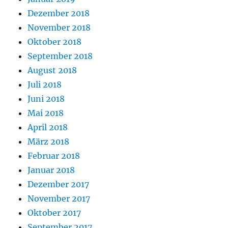
Dezember 2018
November 2018
Oktober 2018
September 2018
August 2018
Juli 2018
Juni 2018
Mai 2018
April 2018
März 2018
Februar 2018
Januar 2018
Dezember 2017
November 2017
Oktober 2017
September 2017