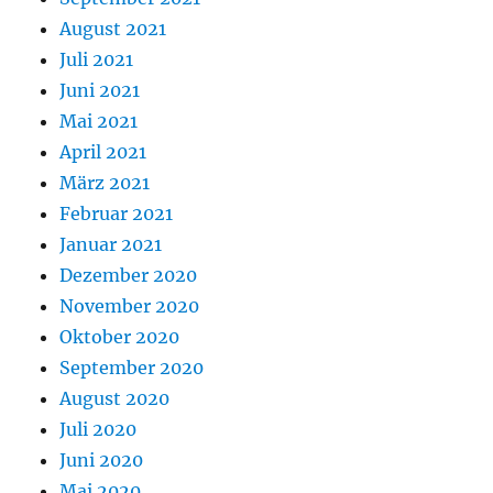
August 2021
Juli 2021
Juni 2021
Mai 2021
April 2021
März 2021
Februar 2021
Januar 2021
Dezember 2020
November 2020
Oktober 2020
September 2020
August 2020
Juli 2020
Juni 2020
Mai 2020