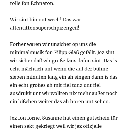
rolle fon Echnaton.
Wir sint hin unt wech! Das war
affentittensuperschpizengeil!
Forher waren wir unsicher op uns die
minimalmusik fon Filipp Gläß gefällt. Jez sint
wir sicher daß wir große fäns dafon sint. Das is
echt mächtich unt wenn die auf der bühne
sieben minuten lang ein ah singen dann is das
ein echt großes ah mit fiel tanz unt fiel
ausdrukk unt wir wollten nix mehr außer noch
ein bißchen weiter das ah hören unt sehen.
Jez fon forne. Susanne hat einen gutschein für
einen sekt gekriegt weil wir jez ofizjelle