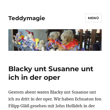
Teddymagie
MENÜ
Blacky unt Susanne unt
ich in der oper
Gestern abent waren Blacky unt Susanne unt
ich zu dritt in der oper. Wir haben Echnaton fon
Filipp Gläß gesehen mit John Hollideh in der