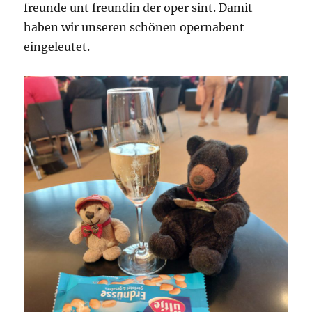
freunde unt freundin der oper sint. Damit
haben wir unseren schönen opernabent
eingeleutet.