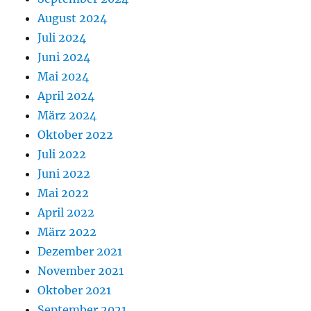
August 2024
Juli 2024
Juni 2024
Mai 2024
April 2024
März 2024
Oktober 2022
Juli 2022
Juni 2022
Mai 2022
April 2022
März 2022
Dezember 2021
November 2021
Oktober 2021
September 2021