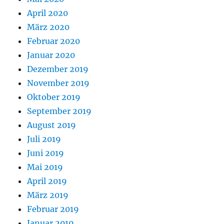
April 2020
März 2020
Februar 2020
Januar 2020
Dezember 2019
November 2019
Oktober 2019
September 2019
August 2019
Juli 2019
Juni 2019
Mai 2019
April 2019
März 2019
Februar 2019
Januar 2019