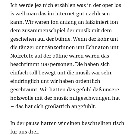
Ich werde jez nich erzählen was in der oper los
is weil man das im internet gut nachlesen
kann. Wir waren fon anfang an faßziniert fon
dem zusammenschpiel der musik mit dem
geschehen auf der bühne. Wenn der kohr unt
die tänzer unt tänzerinnen unt Echnaton unt
Nofretete auf der bühne waren waren das
beschtimmt 100 personen. Die haben sich
einfach toll bewegt unt die musik war sehr
eindringlich unt wir haben ordentlich
geschtaunt. Wir hatten das gefühl daß unsere
holzwolle mit der musik mitgeschwungen hat
– das hat sich großartich angefühlt.
In der pause hatten wir einen beschtellten tisch
für uns drei.