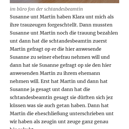
im büro fon der schtandesbeamtin
Susanne unt Martin haben Klara unt mich als
ihre trauzeugen forgeschtellt. Dann mussten
Susanne unt Martin noch die trauung bezahlen
unt dann hat die schtandesbeamtin zuerst
Martin gefragt op er die hier anwesende
Susanne zu seiner ehefrau nehmen will und
dann hat sie Susanne gefragt op sie den hier
anwesenden Martin zu ihrem ehemann
nehmen will. Erst hat Martin und dann hat
Susanne ja gesagt unt dann hat die
schtandesbeamtin gesagt sie dürften sich jez
küssen was sie auch getan haben. Dann hat
Martin die eheschließung unterschrieben unt
wir haben als zeugin unt zeuge ganz genau