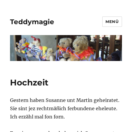
Teddymagie
MENÜ
Hochzeit
Gestern haben Susanne unt Martin geheiratet.
Sie sint jez rechtmäßich ferbundene eheleute.
Ich erzähl mal fon forn.