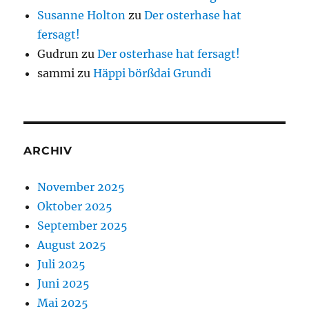
Susanne Holton
zu
Der osterhase hat
fersagt!
Gudrun
zu
Der osterhase hat fersagt!
sammi
zu
Häppi börßdai Grundi
ARCHIV
November 2025
Oktober 2025
September 2025
August 2025
Juli 2025
Juni 2025
Mai 2025