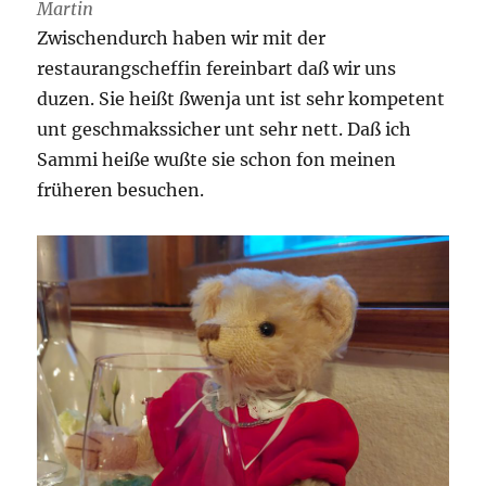
Martin
Zwischendurch haben wir mit der
restaurangscheffin fereinbart daß wir uns
duzen. Sie heißt ßwenja unt ist sehr kompetent
unt geschmakssicher unt sehr nett. Daß ich
Sammi heiße wußte sie schon fon meinen
früheren besuchen.