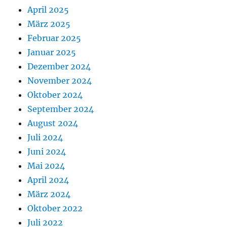
April 2025
März 2025
Februar 2025
Januar 2025
Dezember 2024
November 2024
Oktober 2024
September 2024
August 2024
Juli 2024
Juni 2024
Mai 2024
April 2024
März 2024
Oktober 2022
Juli 2022