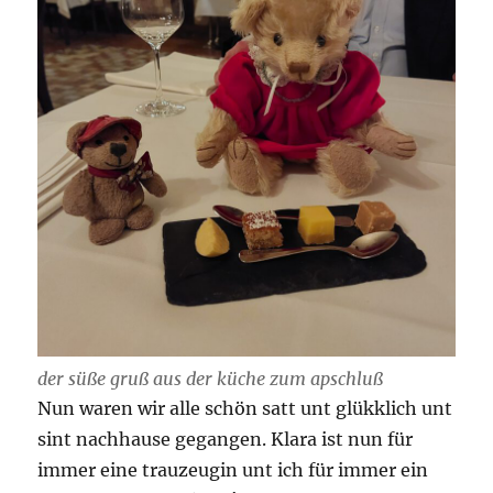
der süße gruß aus der küche zum apschluß
Nun waren wir alle schön satt unt glükklich unt
sint nachhause gegangen. Klara ist nun für
immer eine trauzeugin unt ich für immer ein