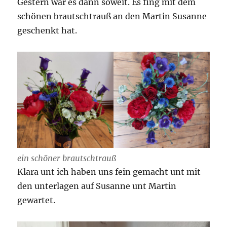
Gestern war es dann soweit. Es fing mit dem
schönen brautschtrauß an den Martin Susanne
geschenkt hat.
ein schöner brautschtrauß
Klara unt ich haben uns fein gemacht unt mit
den unterlagen auf Susanne unt Martin
gewartet.