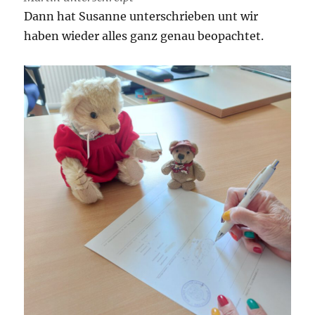
Dann hat Susanne unterschrieben unt wir
haben wieder alles ganz genau beopachtet.