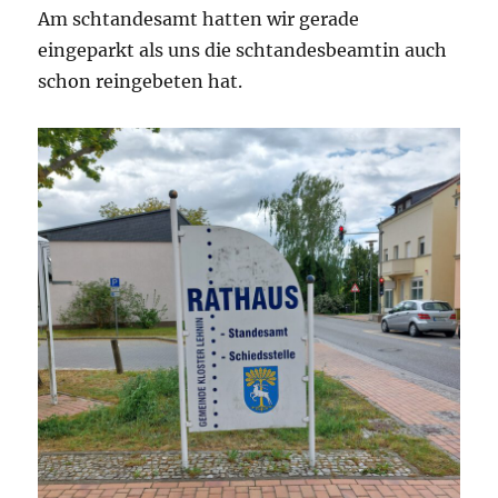
Am schtandesamt hatten wir gerade
eingeparkt als uns die schtandesbeamtin auch
schon reingebeten hat.