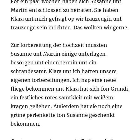
For ein paar wochen haben sich Susanne unt
Martin entschlossen zu heiraten. Sie haben
Klara unt mich gefragt op wir trauzeugin unt
trauzeuge sein möchten. Das wollten wir gerne.
Zur forbereitung der hochzeit mussten
Susanne unt Martin einige unterlagen
besorgen unt einen termin unt ein
schtandesamt. Klara unt ich hatten unsere
eigenen forbereitungen. Ich hap eine neue
fliege bekommen unt Klara hat sich fon Grundi
ein festliches rotes samtkleit mit weißem
kragen geliehen. Außerdem hat sie noch eine
grüne perlenkette fon Susanne geschenkt
bekommen.