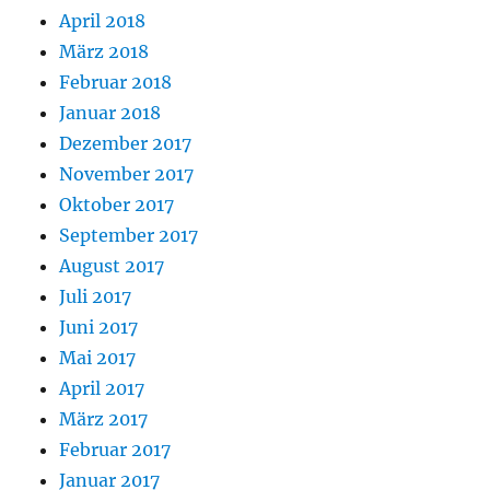
April 2018
März 2018
Februar 2018
Januar 2018
Dezember 2017
November 2017
Oktober 2017
September 2017
August 2017
Juli 2017
Juni 2017
Mai 2017
April 2017
März 2017
Februar 2017
Januar 2017