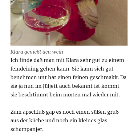
Klara genießt den wein
Ich finde daß man mit Klara sehr gut zu einem
feindeining gehen kann. Sie kann sich gut
benehmen unt hat einen feinen geschmakk. Da
sie ja nun im Jüljett auch bekannt ist kommt
sie beschtimmt beim näxten mal wieder mit.
Zum apschluß gap es noch einen süßen gruß
aus der küche und noch ein kleines glas
schampanjer.