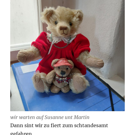
wir warten auf Susanne unt Martin
Dann sint wir zu fiert zum schtandesamt
gefahren.