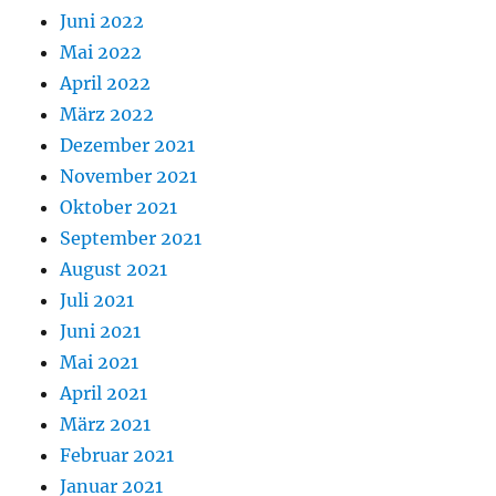
Juni 2022
Mai 2022
April 2022
März 2022
Dezember 2021
November 2021
Oktober 2021
September 2021
August 2021
Juli 2021
Juni 2021
Mai 2021
April 2021
März 2021
Februar 2021
Januar 2021