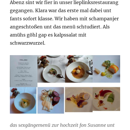
Abenz sint wir fier in unser lieplinksrestaurang
gegangen. Klara war das erste mal dabei unt
fants sofort klasse. Wir haben mit schampanjer
angeschtoßen unt das menü schtudiert. Als
amühs göhl gap es kalpssalat mit
schwarzwurzel.
das sexgängemenü zur hochzeit fon Susanne unt