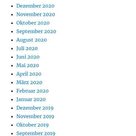
Dezember 2020
November 2020
Oktober 2020
September 2020
August 2020
Juli 2020
Juni 2020
Mai 2020
April 2020
März 2020
Februar 2020
Januar 2020
Dezember 2019
November 2019
Oktober 2019
September 2019