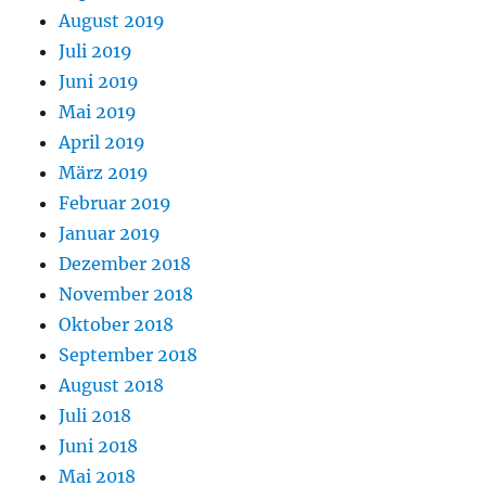
August 2019
Juli 2019
Juni 2019
Mai 2019
April 2019
März 2019
Februar 2019
Januar 2019
Dezember 2018
November 2018
Oktober 2018
September 2018
August 2018
Juli 2018
Juni 2018
Mai 2018