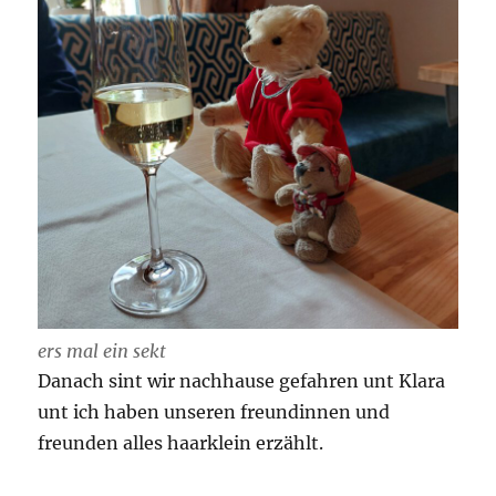
ers mal ein sekt
Danach sint wir nachhause gefahren unt Klara
unt ich haben unseren freundinnen und
freunden alles haarklein erzählt.