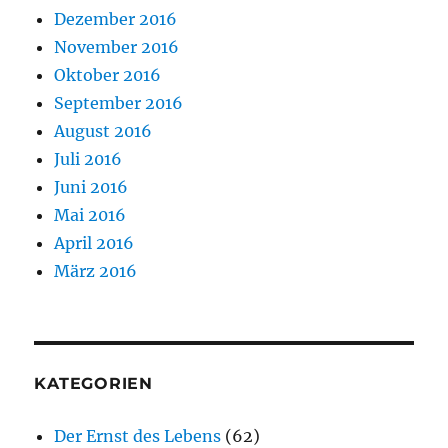
Dezember 2016
November 2016
Oktober 2016
September 2016
August 2016
Juli 2016
Juni 2016
Mai 2016
April 2016
März 2016
KATEGORIEN
Der Ernst des Lebens
(62)