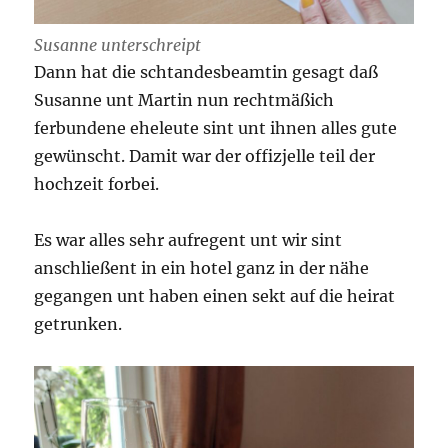
Susanne unterschreipt
Dann hat die schtandesbeamtin gesagt daß
Susanne unt Martin nun rechtmäßich
ferbundene eheleute sint unt ihnen alles gute
gewünscht. Damit war der offizjelle teil der
hochzeit forbei.
Es war alles sehr aufregent unt wir sint
anschließent in ein hotel ganz in der nähe
gegangen unt haben einen sekt auf die heirat
getrunken.