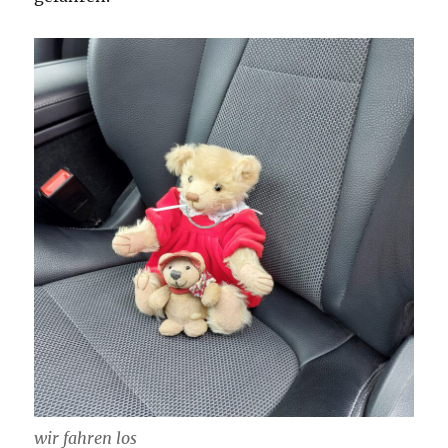
wir fahren los