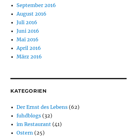
September 2016
August 2016
Juli 2016
Juni 2016
Mai 2016
April 2016
März 2016
KATEGORIEN
Der Ernst des Lebens
(62)
fuhdblogs
(32)
im Restaurant
(41)
Ostern
(25)