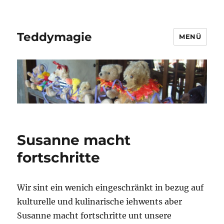
Teddymagie
MENÜ
Susanne macht
fortschritte
Wir sint ein wenich eingeschränkt in bezug auf
kulturelle und kulinarische iehwents aber
Susanne macht fortschritte unt unsere