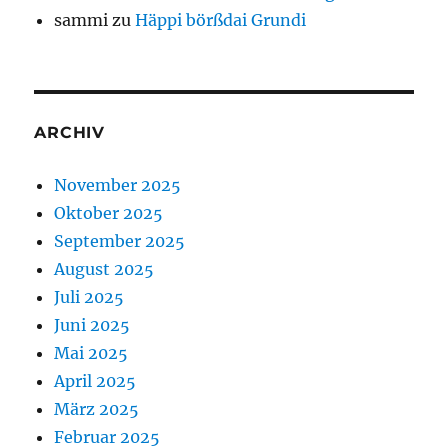
sammi
zu
Häppi börßdai Grundi
ARCHIV
November 2025
Oktober 2025
September 2025
August 2025
Juli 2025
Juni 2025
Mai 2025
April 2025
März 2025
Februar 2025