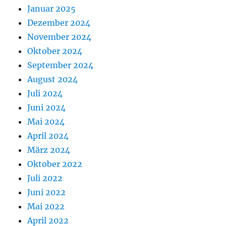
Januar 2025
Dezember 2024
November 2024
Oktober 2024
September 2024
August 2024
Juli 2024
Juni 2024
Mai 2024
April 2024
März 2024
Oktober 2022
Juli 2022
Juni 2022
Mai 2022
April 2022