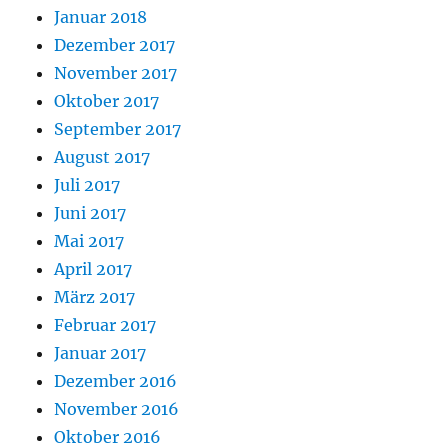
Januar 2018
Dezember 2017
November 2017
Oktober 2017
September 2017
August 2017
Juli 2017
Juni 2017
Mai 2017
April 2017
März 2017
Februar 2017
Januar 2017
Dezember 2016
November 2016
Oktober 2016