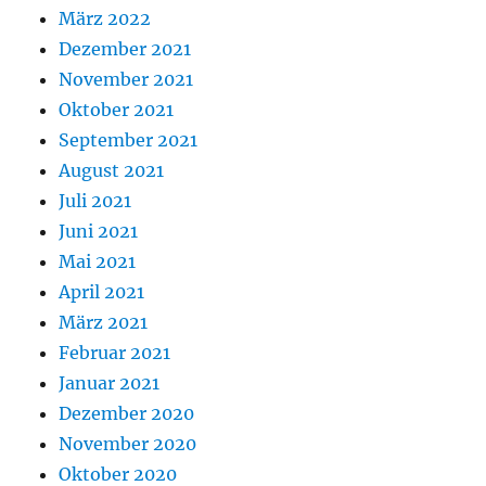
März 2022
Dezember 2021
November 2021
Oktober 2021
September 2021
August 2021
Juli 2021
Juni 2021
Mai 2021
April 2021
März 2021
Februar 2021
Januar 2021
Dezember 2020
November 2020
Oktober 2020