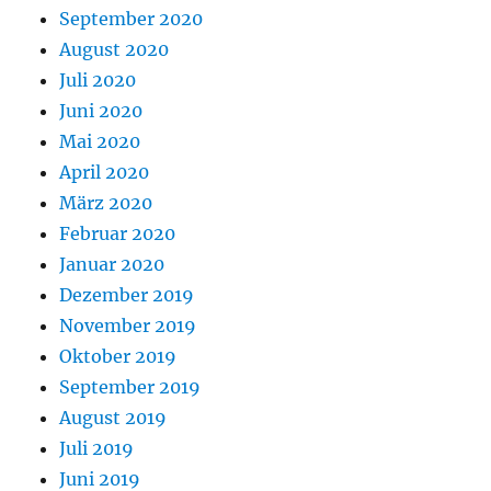
September 2020
August 2020
Juli 2020
Juni 2020
Mai 2020
April 2020
März 2020
Februar 2020
Januar 2020
Dezember 2019
November 2019
Oktober 2019
September 2019
August 2019
Juli 2019
Juni 2019