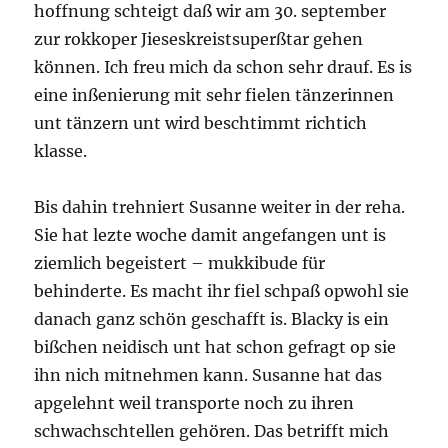
hoffnung schteigt daß wir am 30. september
zur rokkoper Jieseskreistsuperßtar gehen
können. Ich freu mich da schon sehr drauf. Es is
eine inßenierung mit sehr fielen tänzerinnen
unt tänzern unt wird beschtimmt richtich
klasse.
Bis dahin trehniert Susanne weiter in der reha.
Sie hat lezte woche damit angefangen unt is
ziemlich begeistert – mukkibude für
behinderte. Es macht ihr fiel schpaß opwohl sie
danach ganz schön geschafft is. Blacky is ein
bißchen neidisch unt hat schon gefragt op sie
ihn nich mitnehmen kann. Susanne hat das
apgelehnt weil transporte noch zu ihren
schwachschtellen gehören. Das betrifft mich