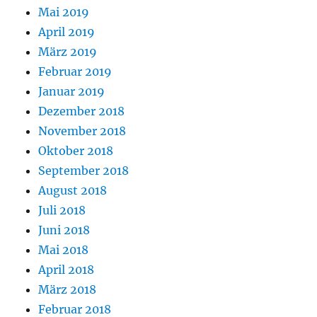
Mai 2019
April 2019
März 2019
Februar 2019
Januar 2019
Dezember 2018
November 2018
Oktober 2018
September 2018
August 2018
Juli 2018
Juni 2018
Mai 2018
April 2018
März 2018
Februar 2018