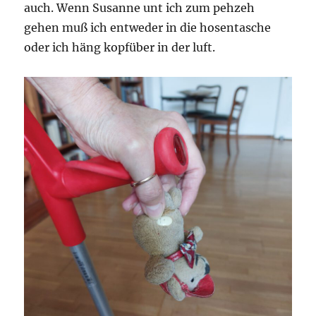
auch. Wenn Susanne unt ich zum pehzeh
gehen muß ich entweder in die hosentasche
oder ich häng kopfüber in der luft.