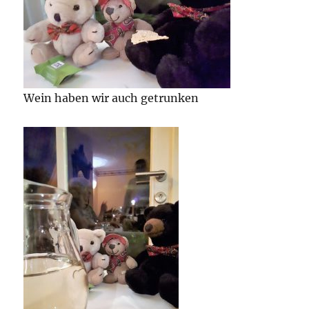
Wein haben wir auch getrunken