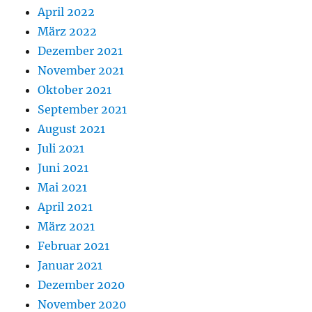
April 2022
März 2022
Dezember 2021
November 2021
Oktober 2021
September 2021
August 2021
Juli 2021
Juni 2021
Mai 2021
April 2021
März 2021
Februar 2021
Januar 2021
Dezember 2020
November 2020