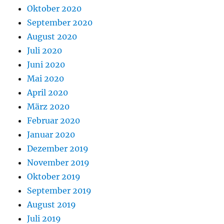
Oktober 2020
September 2020
August 2020
Juli 2020
Juni 2020
Mai 2020
April 2020
März 2020
Februar 2020
Januar 2020
Dezember 2019
November 2019
Oktober 2019
September 2019
August 2019
Juli 2019