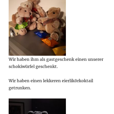
Wir haben ihm als gastgeschenk einen unserer
schokiwürfel geschenkt.
Wir haben einen lekkeren eierlikörkoktail
getrunken.