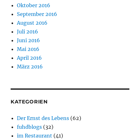
Oktober 2016
September 2016
August 2016
Juli 2016
Juni 2016
Mai 2016
April 2016
März 2016
KATEGORIEN
Der Ernst des Lebens
(62)
fuhdblogs
(32)
im Restaurant
(41)