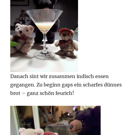
Danach sint wir zusammen indisch essen
gegangen. Zu beginn gaps ein scharfes dünnes
brot – ganz schön feurich!