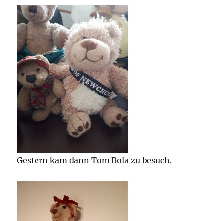
Gestern kam dann Tom Bola zu besuch.