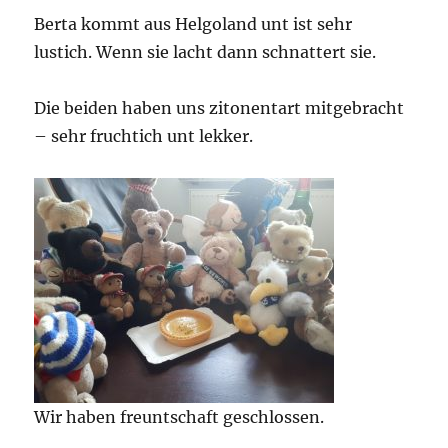
Berta kommt aus Helgoland unt ist sehr
lustich. Wenn sie lacht dann schnattert sie.
Die beiden haben uns zitonentart mitgebracht
– sehr fruchtich unt lekker.
Wir haben freuntschaft geschlossen.