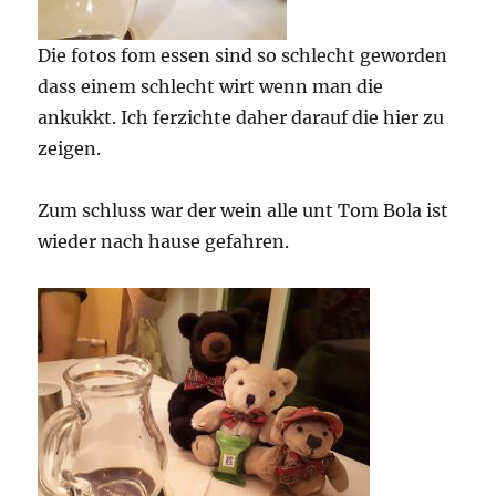
Die fotos fom essen sind so schlecht geworden
dass einem schlecht wirt wenn man die
ankukkt. Ich ferzichte daher darauf die hier zu
zeigen.
Zum schluss war der wein alle unt Tom Bola ist
wieder nach hause gefahren.