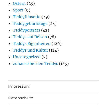
Ostern
(25)
Sport
(9)
Teddyfilosofie
(29)
Teddygeburtstage
(24)
Teddyporträts
(42)
Teddys auf Reisen
(78)
Teddys Eigenheiten
(126)
Teddys und Kultur
(124)
Uncategorized
(2)
zuhause bei den Teddys
(145)
Impressum
Datenschutz