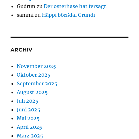
Gudrun
zu
Der osterhase hat fersagt!
sammi
zu
Häppi börßdai Grundi
ARCHIV
November 2025
Oktober 2025
September 2025
August 2025
Juli 2025
Juni 2025
Mai 2025
April 2025
März 2025