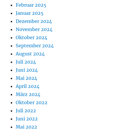
Februar 2025
Januar 2025
Dezember 2024
November 2024
Oktober 2024
September 2024
August 2024
Juli 2024
Juni 2024
Mai 2024
April 2024
März 2024
Oktober 2022
Juli 2022
Juni 2022
Mai 2022