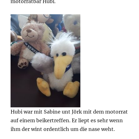
motorratbär Hubi.
Hubi war mit Sabine unt Jörk mit dem motorrat
auf einem beikertreffen. Er liept es sehr wenn
ihm der wint ordentlich um die nase weht.