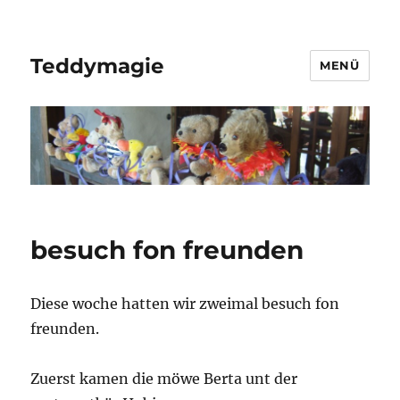
Teddymagie
MENÜ
besuch fon freunden
Diese woche hatten wir zweimal besuch fon
freunden.
Zuerst kamen die möwe Berta unt der