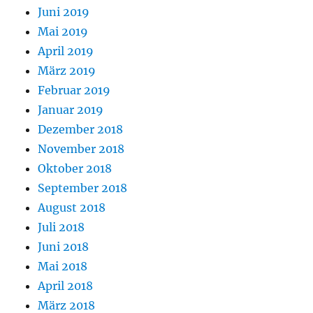
Juni 2019
Mai 2019
April 2019
März 2019
Februar 2019
Januar 2019
Dezember 2018
November 2018
Oktober 2018
September 2018
August 2018
Juli 2018
Juni 2018
Mai 2018
April 2018
März 2018