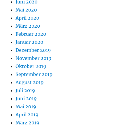
Juni 2020
Mai 2020
April 2020
März 2020
Februar 2020
Januar 2020
Dezember 2019
November 2019
Oktober 2019
September 2019
August 2019
Juli 2019
Juni 2019
Mai 2019
April 2019
März 2019