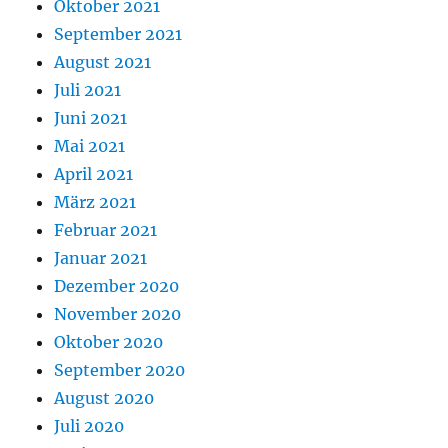
Oktober 2021
September 2021
August 2021
Juli 2021
Juni 2021
Mai 2021
April 2021
März 2021
Februar 2021
Januar 2021
Dezember 2020
November 2020
Oktober 2020
September 2020
August 2020
Juli 2020