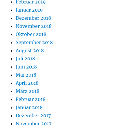
Februar 2019
Januar 2019
Dezember 2018
November 2018
Oktober 2018
September 2018
August 2018
Juli 2018
Juni 2018
Mai 2018
April 2018
März 2018
Februar 2018
Januar 2018
Dezember 2017
November 2017