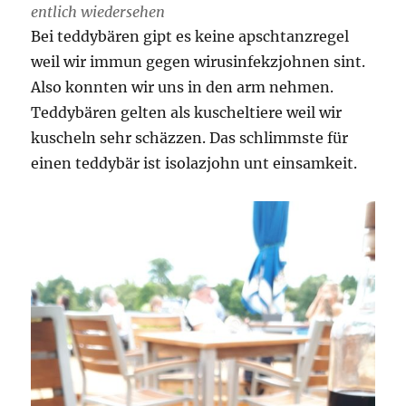
entlich wiedersehen
Bei teddybären gipt es keine apschtanzregel
weil wir immun gegen wirusinfekzjohnen sint.
Also konnten wir uns in den arm nehmen.
Teddybären gelten als kuscheltiere weil wir
kuscheln sehr schäzzen. Das schlimmste für
einen teddybär ist isolazjohn unt einsamkeit.