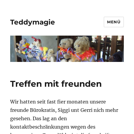
Teddymagie
MENÜ
Treffen mit freunden
Wir hatten seit fast fier monaten unsere
freunde Bürokratis, Siggi unt Gerri nich mehr
gesehen. Das lag an den
kontaktbeschränkungen wegen des