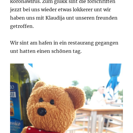
koronawirus. Zum glükk sint die forschriften
jezzt bei uns wieder etwas lokkerer unt wir
haben uns mit Klaudija unt unseren freunden
getroffen.
Wir sint am hafen in ein restaurang gegangen
unt hatten einen schönen tag.