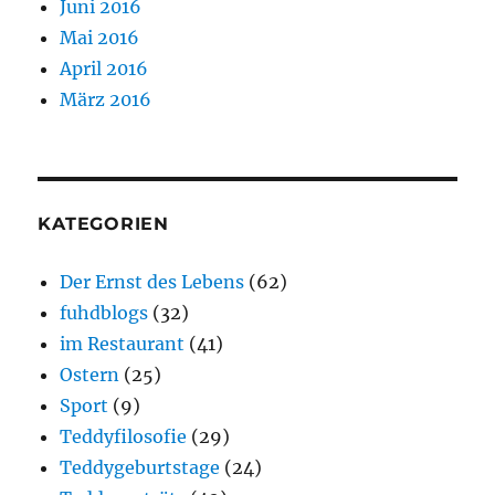
Juni 2016
Mai 2016
April 2016
März 2016
KATEGORIEN
Der Ernst des Lebens
(62)
fuhdblogs
(32)
im Restaurant
(41)
Ostern
(25)
Sport
(9)
Teddyfilosofie
(29)
Teddygeburtstage
(24)