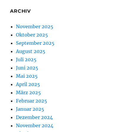
ARCHIV
November 2025
Oktober 2025
September 2025
August 2025
Juli 2025
Juni 2025
Mai 2025
April 2025
März 2025
Februar 2025
Januar 2025
Dezember 2024
November 2024