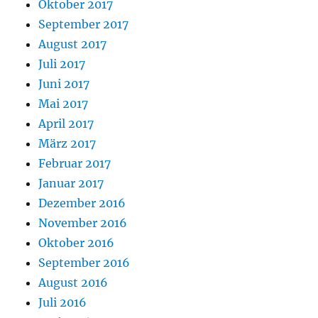
Oktober 2017
September 2017
August 2017
Juli 2017
Juni 2017
Mai 2017
April 2017
März 2017
Februar 2017
Januar 2017
Dezember 2016
November 2016
Oktober 2016
September 2016
August 2016
Juli 2016