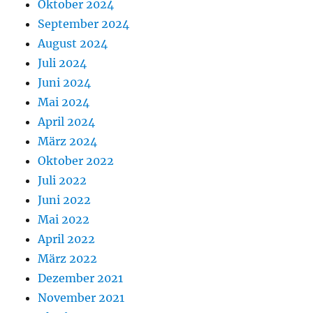
Oktober 2024
September 2024
August 2024
Juli 2024
Juni 2024
Mai 2024
April 2024
März 2024
Oktober 2022
Juli 2022
Juni 2022
Mai 2022
April 2022
März 2022
Dezember 2021
November 2021