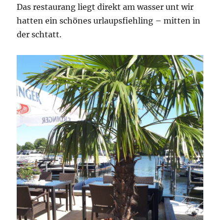
Das restaurang liegt direkt am wasser unt wir
hatten ein schönes urlaupsfiehling – mitten in
der schtatt.