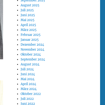
September 2025
August 2025
Juli 2025
Juni 2025
Mai 2025
April 2025
März 2025
Februar 2025
Januar 2025
Dezember 2024
November 2024
Oktober 2024
September 2024
August 2024
Juli 2024
Juni 2024
Mai 2024
April 2024
März 2024
Oktober 2022
Juli 2022
Juni 2022