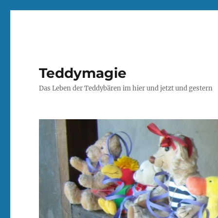
Teddymagie
Das Leben der Teddybären im hier und jetzt und gestern