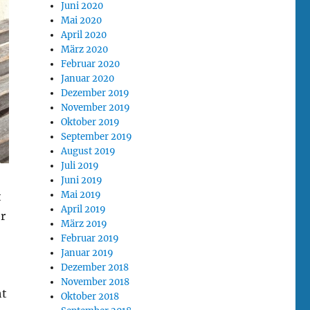
Juni 2020
Mai 2020
April 2020
März 2020
Februar 2020
Januar 2020
Dezember 2019
November 2019
Oktober 2019
September 2019
August 2019
Juli 2019
Juni 2019
Mai 2019
t
April 2019
r
März 2019
Februar 2019
Januar 2019
Dezember 2018
November 2018
ht
Oktober 2018