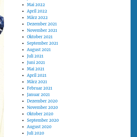
Mai 2022
April 2022
März 2022
Dezember 2021
November 2021
Oktober 2021
September 2021
August 2021
Juli 2021
Juni 2021
Mai 2021
April 2021
März 2021
Februar 2021
Januar 2021
Dezember 2020
November 2020
Oktober 2020
September 2020
August 2020
Juli 2020