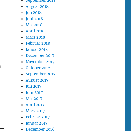
September 2018
August 2018
Juli 2018
Juni 2018
Mai 2018
April 2018
März 2018
Februar 2018
Januar 2018
Dezember 2017
November 2017
t
Oktober 2017
September 2017
August 2017
Juli 2017
Juni 2017
Mai 2017
April 2017
März 2017
Februar 2017
Januar 2017
Dezember 2016