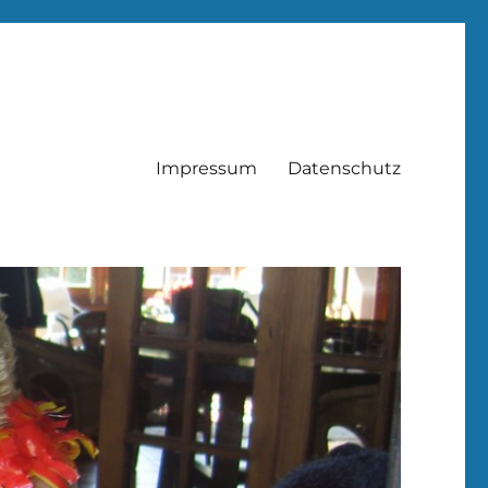
Impressum
Datenschutz