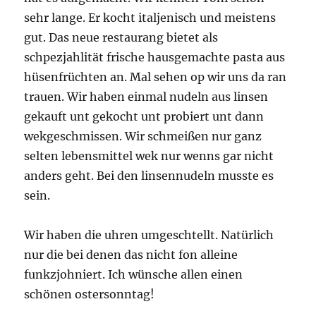
sehr lange. Er kocht italjenisch und meistens
gut. Das neue restaurang bietet als
schpezjahlität frische hausgemachte pasta aus
hüsenfrüchten an. Mal sehen op wir uns da ran
trauen. Wir haben einmal nudeln aus linsen
gekauft unt gekocht unt probiert unt dann
wekgeschmissen. Wir schmeißen nur ganz
selten lebensmittel wek nur wenns gar nicht
anders geht. Bei den linsennudeln musste es
sein.
Wir haben die uhren umgeschtellt. Natürlich
nur die bei denen das nicht fon alleine
funkzjohniert. Ich wünsche allen einen
schönen ostersonntag!