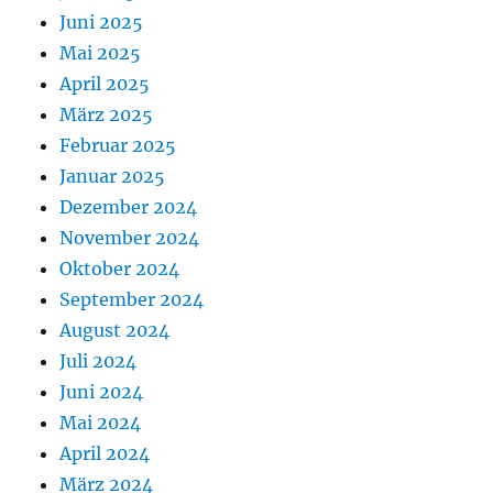
Juni 2025
Mai 2025
April 2025
März 2025
Februar 2025
Januar 2025
Dezember 2024
November 2024
Oktober 2024
September 2024
August 2024
Juli 2024
Juni 2024
Mai 2024
April 2024
März 2024