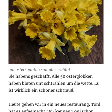
am ostersonntag sint alle erblüht
Sie habens geschafft. Alle 50 osterglokken
haben blüten unt schtrahlen um die wette. Es
ist wirklich ein schöner schtrauß.
Heute gehen wir in ein neues restaurang. Toni
hat es aufgemacht. Wir kennen Toni schon