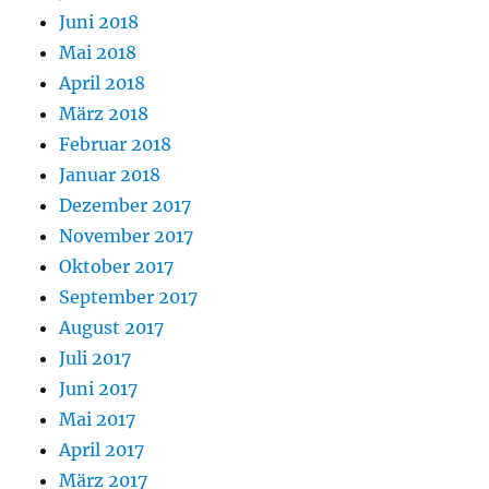
Juni 2018
Mai 2018
April 2018
März 2018
Februar 2018
Januar 2018
Dezember 2017
November 2017
Oktober 2017
September 2017
August 2017
Juli 2017
Juni 2017
Mai 2017
April 2017
März 2017