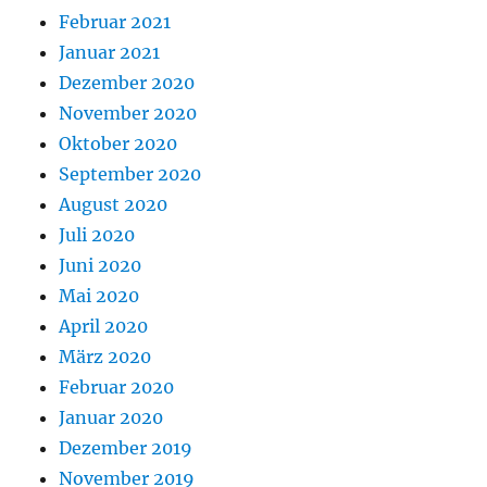
Februar 2021
Januar 2021
Dezember 2020
November 2020
Oktober 2020
September 2020
August 2020
Juli 2020
Juni 2020
Mai 2020
April 2020
März 2020
Februar 2020
Januar 2020
Dezember 2019
November 2019