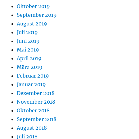
Oktober 2019
September 2019
August 2019
Juli 2019
Juni 2019
Mai 2019
April 2019
März 2019
Februar 2019
Januar 2019
Dezember 2018
November 2018
Oktober 2018
September 2018
August 2018
Juli 2018