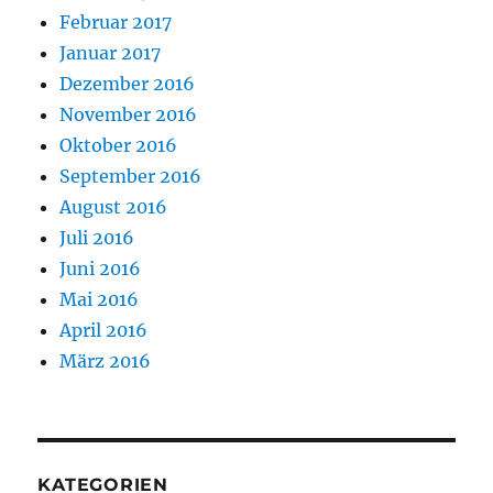
Februar 2017
Januar 2017
Dezember 2016
November 2016
Oktober 2016
September 2016
August 2016
Juli 2016
Juni 2016
Mai 2016
April 2016
März 2016
KATEGORIEN